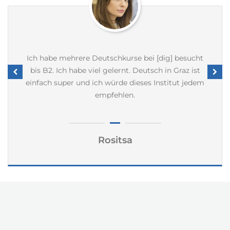
Ich habe mehrere Deutschkurse bei [dig] besucht
bis B2. Ich habe viel gelernt. Deutsch in Graz ist
einfach super und ich würde dieses Institut jedem
empfehlen.
Rositsa