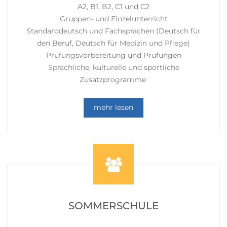
A2, B1, B2, C1 und C2
Gruppen- und Einzelunterricht
Standarddeutsch und Fachsprachen (Deutsch für
den Beruf, Deutsch für Medizin und Pflege)
Prüfungsvorbereitung und Prüfungen
Sprachliche, kulturelle und sportliche
Zusatzprogramme
mehr lesen
SOMMERSCHULE