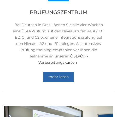
PRÜFUNGSZENTRUM
Bei Deutsch in Graz können Sie alle vier Wochen
eine ÖSD-Prüfung auf den Niveaustufen A1, A2, B1,
B2, C1 und C2 oder eine Integrationsprüfung auf
den Niveaus A2 und B1 ablegen. Als intensives
Prüfungstraining empfehlen wir Ihnen die
Teilnahme an unseren
ÖSD/ÖIF-
Vorbereitungskursen
.
mehr lesen