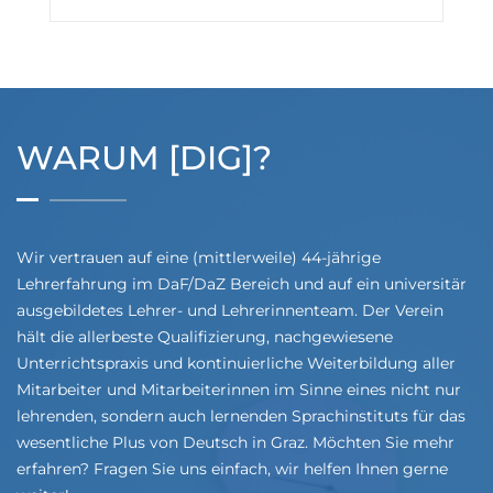
WARUM [DIG]?
Wir vertrauen auf eine (mittlerweile) 44-jährige
Lehrerfahrung im DaF/DaZ Bereich und auf ein universitär
ausgebildetes Lehrer- und Lehrerinnenteam. Der Verein
hält die allerbeste Qualifizierung, nachgewiesene
Unterrichtspraxis und kontinuierliche Weiterbildung aller
Mitarbeiter und Mitarbeiterinnen im Sinne eines nicht nur
lehrenden, sondern auch lernenden Sprachinstituts für das
wesentliche Plus von Deutsch in Graz. Möchten Sie mehr
erfahren? Fragen Sie uns einfach, wir helfen Ihnen gerne