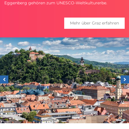
Eggenberg gehören zum UNESCO-Weltkulturerbe.
Mehr über Graz erfahren