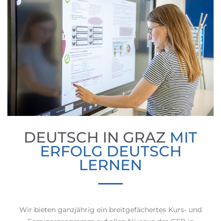
DEUTSCH IN GRAZ
MIT
ERFOLG DEUTSCH
LERNEN
Wir bieten ganzjährig ein breitgefächertes Kurs- und