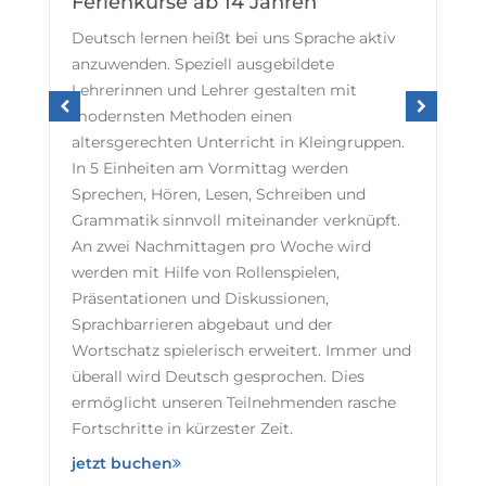
Ferienkurse ab 14 Jahren
Deutsch lernen heißt bei uns Sprache aktiv
anzuwenden. Speziell ausgebildete
Lehrerinnen und Lehrer gestalten mit
modernsten Methoden einen
altersgerechten Unterricht in Kleingruppen.
In 5 Einheiten am Vormittag werden
Sprechen, Hören, Lesen, Schreiben und
Grammatik sinnvoll miteinander verknüpft.
An zwei Nachmittagen pro Woche wird
werden mit Hilfe von Rollenspielen,
Präsentationen und Diskussionen,
Sprachbarrieren abgebaut und der
Wortschatz spielerisch erweitert. Immer und
überall wird Deutsch gesprochen. Dies
ermöglicht unseren Teilnehmenden rasche
Fortschritte in kürzester Zeit.
jetzt buchen