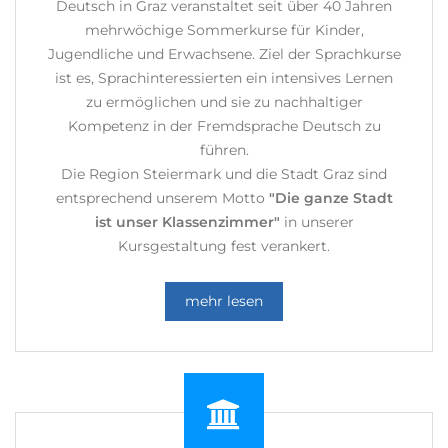
Deutsch in Graz veranstaltet seit über 40 Jahren
mehrwöchige Sommerkurse für Kinder,
Jugendliche und Erwachsene. Ziel der Sprachkurse
ist es, Sprachinteressierten ein intensives Lernen
zu ermöglichen und sie zu nachhaltiger
Kompetenz in der Fremdsprache Deutsch zu
führen.
Die Region Steiermark und die Stadt Graz sind
entsprechend unserem Motto
"Die ganze Stadt
ist unser Klassenzimmer"
in unserer
Kursgestaltung fest verankert.
mehr lesen