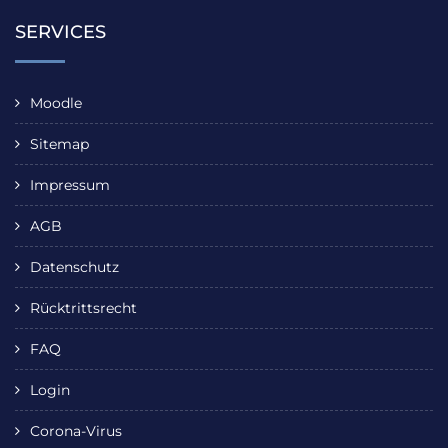
SERVICES
Moodle
Sitemap
Impressum
AGB
Datenschutz
Rücktrittsrecht
FAQ
Login
Corona-Virus