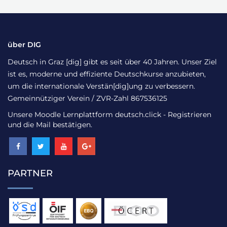
über DIG
Deutsch in Graz [dig] gibt es seit über 40 Jahren. Unser Ziel
ist es, moderne und effiziente Deutschkurse anzubieten,
um die internationale Verstän[dig]ung zu verbessern.
Gemeinnütziger Verein / ZVR-Zahl 867536125
Unsere Moodle Lernplattform
deutsch.click
- Registrieren
und die Mail bestätigen.
PARTNER