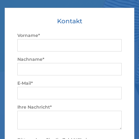
Kontakt
Vorname*
Nachname*
E-Mail*
Ihre Nachricht*