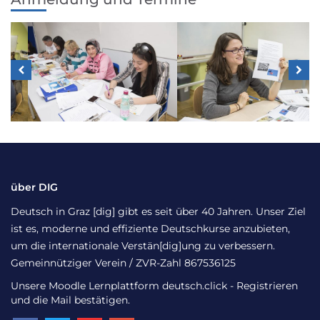
über DIG
Deutsch in Graz [dig] gibt es seit über 40 Jahren. Unser Ziel
ist es, moderne und effiziente Deutschkurse anzubieten,
um die internationale Verstän[dig]ung zu verbessern.
Gemeinnütziger Verein / ZVR-Zahl 867536125
Unsere Moodle Lernplattform
deutsch.click
- Registrieren
und die Mail bestätigen.