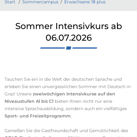
Start
Sommercampus
Erwachsene 18 plus
Sommer Intensivkurs ab
06.07.2026
ChatGPT
Tauchen Sie ein in die Welt der deutschen Sprache und
erleben Sie einen unvergesslichen Sommer mit Deutsch in
Graz! Unsere
zweiwöchigen Intensivkurse auf den
Niveaustufen A1 bis C1
bieten Ihnen nicht nur eine
intensive Sprachausbildung, sondern auch ein vielfältiges
Sport- und Freizeitprogramm
.
Genießen Sie die Gastfreundschaft und Gemütlichkeit des