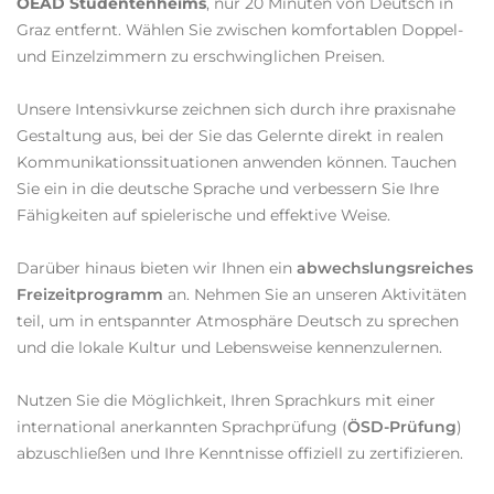
OEAD Studentenheims
, nur 20 Minuten von Deutsch in
Graz entfernt. Wählen Sie zwischen komfortablen Doppel-
und Einzelzimmern zu erschwinglichen Preisen.
Unsere Intensivkurse zeichnen sich durch ihre praxisnahe
Gestaltung aus, bei der Sie das Gelernte direkt in realen
Kommunikationssituationen anwenden können. Tauchen
Sie ein in die deutsche Sprache und verbessern Sie Ihre
Fähigkeiten auf spielerische und effektive Weise.
Darüber hinaus bieten wir Ihnen ein
abwechslungsreiches
Freizeitprogramm
an. Nehmen Sie an unseren Aktivitäten
teil, um in entspannter Atmosphäre Deutsch zu sprechen
und die lokale Kultur und Lebensweise kennenzulernen.
Nutzen Sie die Möglichkeit, Ihren Sprachkurs mit einer
international anerkannten Sprachprüfung (
ÖSD-Prüfung
)
abzuschließen und Ihre Kenntnisse offiziell zu zertifizieren.