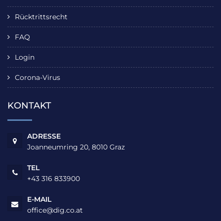
Rücktrittsrecht
FAQ
Login
Corona-Virus
KONTAKT
ADRESSE
Joanneumring 20, 8010 Graz
TEL
+43 316 833900
E-MAIL
office@dig.co.at