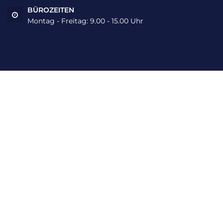
BÜROZEITEN
Montag - Freitag: 9.00 - 15.00 Uhr