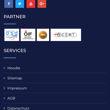
PARTNER
SERVICES
Moodle
Sitemap
Impressum
AGB
Datenschutz