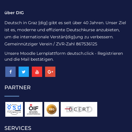
über DIG
Deutsch in Graz [dig] gibt es seit über 40 Jahren. Unser Ziel
ist es, moderne und effiziente Deutschkurse anzubieten,
um die internationale Verstän[dig]ung zu verbessern.
Gemeinnütziger Verein / ZVR-Zahl 867536125
Unsere Moodle Lernplattform
deutsch.click
- Registrieren
und die Mail bestätigen.
PARTNER
SERVICES