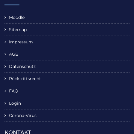
Moodle
Sitemap
Impressum
AGB
Datenschutz
Rücktrittsrecht
FAQ
Login
Corona-Virus
KONTAKT