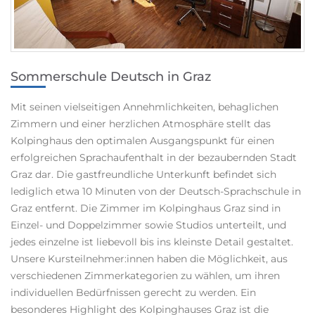
Sommerschule Deutsch in Graz
Mit seinen vielseitigen Annehmlichkeiten, behaglichen
Zimmern und einer herzlichen Atmosphäre stellt das
Kolpinghaus den optimalen Ausgangspunkt für einen
erfolgreichen Sprachaufenthalt in der bezaubernden Stadt
Graz dar. Die gastfreundliche Unterkunft befindet sich
lediglich etwa 10 Minuten von der Deutsch-Sprachschule in
Graz entfernt. Die Zimmer im Kolpinghaus Graz sind in
Einzel- und Doppelzimmer sowie Studios unterteilt, und
jedes einzelne ist liebevoll bis ins kleinste Detail gestaltet.
Unsere Kursteilnehmer:innen haben die Möglichkeit, aus
verschiedenen Zimmerkategorien zu wählen, um ihren
individuellen Bedürfnissen gerecht zu werden. Ein
besonderes Highlight des Kolpinghauses Graz ist die