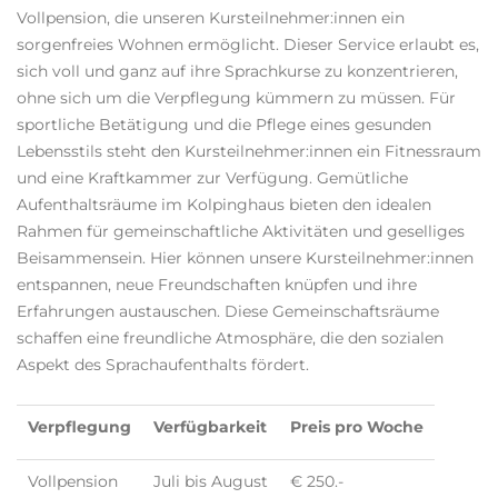
Vollpension, die unseren Kursteilnehmer:innen ein
sorgenfreies Wohnen ermöglicht. Dieser Service erlaubt es,
sich voll und ganz auf ihre Sprachkurse zu konzentrieren,
ohne sich um die Verpflegung kümmern zu müssen. Für
sportliche Betätigung und die Pflege eines gesunden
Lebensstils steht den Kursteilnehmer:innen ein Fitnessraum
und eine Kraftkammer zur Verfügung. Gemütliche
Aufenthaltsräume im Kolpinghaus bieten den idealen
Rahmen für gemeinschaftliche Aktivitäten und geselliges
Beisammensein. Hier können unsere Kursteilnehmer:innen
entspannen, neue Freundschaften knüpfen und ihre
Erfahrungen austauschen. Diese Gemeinschaftsräume
schaffen eine freundliche Atmosphäre, die den sozialen
Aspekt des Sprachaufenthalts fördert.
Verpflegung
Verfügbarkeit
Preis pro Woche
Vollpension
Juli bis August
€ 250.-