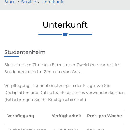
Start
Service
Unterkunft
Unterkunft
Studentenheim
Sie haben ein Zimmer (Einzel- oder Zweitbettzimmer) im
Studentenheim im Zentrum von Graz.
Verpflegung: Küchenbenützung in der Etage, wo Sie
Kochplatten und Kühlschrank kostenlos verwenden können.
(Bitte bringen Sie Ihr Kochgeschirr mit.)
Verpflegung
Verfügbarkeit
Preis pro Woche