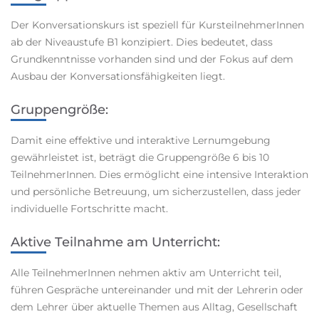
Der Konversationskurs ist speziell für KursteilnehmerInnen
ab der Niveaustufe B1 konzipiert. Dies bedeutet, dass
Grundkenntnisse vorhanden sind und der Fokus auf dem
Ausbau der Konversationsfähigkeiten liegt.
Gruppengröße:
Damit eine effektive und interaktive Lernumgebung
gewährleistet ist, beträgt die Gruppengröße 6 bis 10
TeilnehmerInnen. Dies ermöglicht eine intensive Interaktion
und persönliche Betreuung, um sicherzustellen, dass jeder
individuelle Fortschritte macht.
Aktive Teilnahme am Unterricht:
Alle TeilnehmerInnen nehmen aktiv am Unterricht teil,
führen Gespräche untereinander und mit der Lehrerin oder
dem Lehrer über aktuelle Themen aus Alltag, Gesellschaft