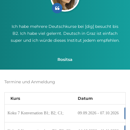
Ich habe mehrere Deutschkurse bei [dig] besucht bis
B2. Ich habe viel gelernt. Deutsch in Graz ist einfach
super und ich würde dieses Institut jedem empfehlen.
Rositsa
Termine und Anmeldung
Kurs
Datum
Koku 7 Konversation B1; B2; C1;
09.09.2026 - 07.10.2026