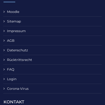
Moodle
Sitemap
Impressum
AGB
Datenschutz
Rücktrittsrecht
FAQ
Login
Corona-Virus
KONTAKT