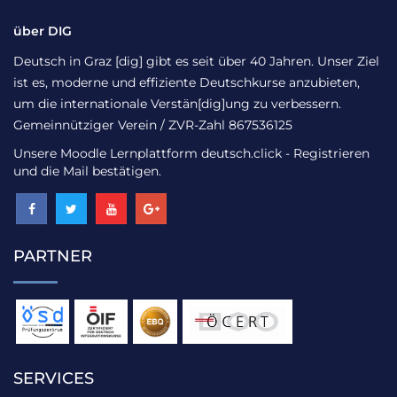
über DIG
Deutsch in Graz [dig] gibt es seit über 40 Jahren. Unser Ziel
ist es, moderne und effiziente Deutschkurse anzubieten,
um die internationale Verstän[dig]ung zu verbessern.
Gemeinnütziger Verein / ZVR-Zahl 867536125
Unsere Moodle Lernplattform
deutsch.click
- Registrieren
und die Mail bestätigen.
PARTNER
SERVICES