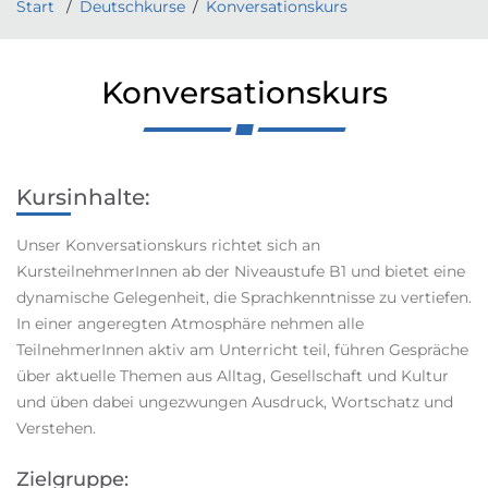
Start
Deutschkurse
Konversationskurs
Konversationskurs
Kursinhalte:
Unser Konversationskurs richtet sich an
KursteilnehmerInnen ab der Niveaustufe B1 und bietet eine
dynamische Gelegenheit, die Sprachkenntnisse zu vertiefen.
In einer angeregten Atmosphäre nehmen alle
TeilnehmerInnen aktiv am Unterricht teil, führen Gespräche
über aktuelle Themen aus Alltag, Gesellschaft und Kultur
und üben dabei ungezwungen Ausdruck, Wortschatz und
Verstehen.
Zielgruppe: