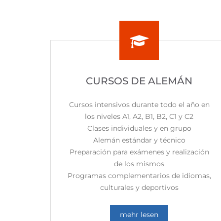
CURSOS DE ALEMÁN
Cursos intensivos durante todo el año en
los niveles A1, A2, B1, B2, C1 y C2
Clases individuales y en grupo
Alemán estándar y técnico
Preparación para exámenes y realización
de los mismos
Programas complementarios de idiomas,
culturales y deportivos
mehr lesen