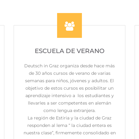
ESCUELA DE VERANO
Deutsch in Graz organiza desde hace más
de 30 años cursos de verano de varias
semanas para niños, jóvenes y adultos. El
objetivo de estos cursos es posibilitar un
aprendizaje intensivo a los estudiantes y
llevarles a ser competentes en alemán
como lengua extranjera.
La región de Estiria y la ciudad de Graz
responden al lema “ la ciudad entera es
nuestra clase”, firmemente consolidado en