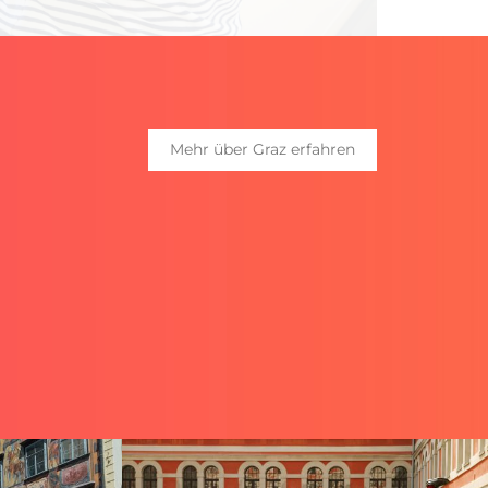
Mehr über Graz erfahren