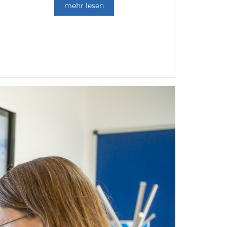
mehr lesen