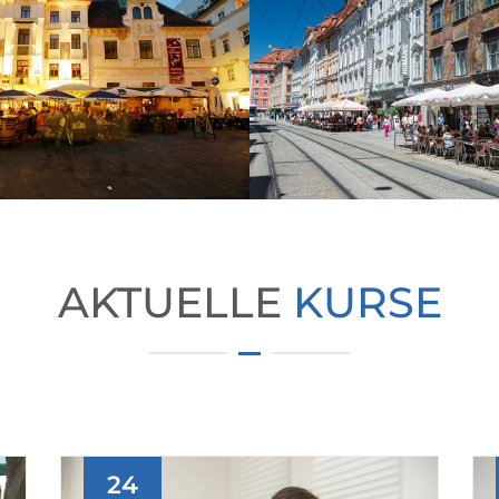
AKTUELLE
KURSE
24