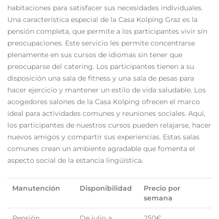
habitaciones para satisfacer sus necesidades individuales.
Una característica especial de la Casa Kolping Graz es la
pensión completa, que permite a los participantes vivir sin
preocupaciones. Este servicio les permite concentrarse
plenamente en sus cursos de idiomas sin tener que
preocuparse del catering. Los participantes tienen a su
disposición una sala de fitness y una sala de pesas para
hacer ejercicio y mantener un estilo de vida saludable. Los
acogedores salones de la Casa Kolping ofrecen el marco
ideal para actividades comunes y reuniones sociales. Aquí,
los participantes de nuestros cursos pueden relajarse, hacer
nuevos amigos y compartir sus experiencias. Estas salas
comunes crean un ambiente agradable que fomenta el
aspecto social de la estancia lingüística.
Manutención
Disponibilidad
Precio por
semana
Pensión
De julio a
250€