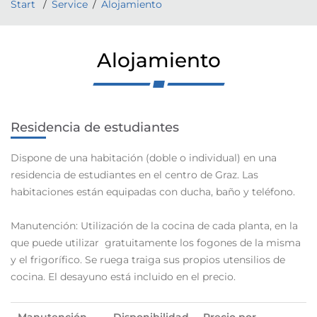
Start
Service
Alojamiento
Alojamiento
Residencia de estudiantes
Dispone de una habitación (doble o individual) en una
residencia de estudiantes en el centro de Graz. Las
habitaciones están equipadas con ducha, baño y teléfono.
Manutención: Utilización de la cocina de cada planta, en la
que puede utilizar gratuitamente los fogones de la misma
y el frigorífico. Se ruega traiga sus propios utensilios de
cocina. El desayuno está incluido en el precio.