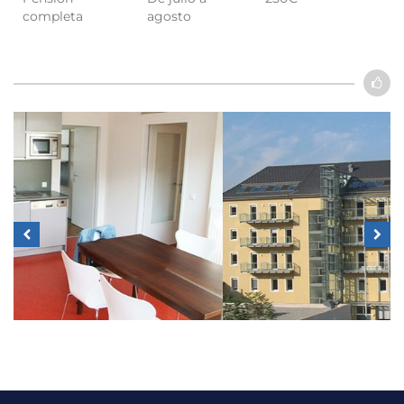
completa
agosto