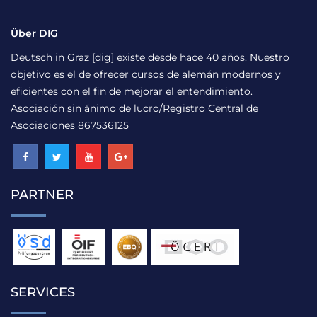
Über DIG
Deutsch in Graz [dig] existe desde hace 40 años. Nuestro
objetivo es el de ofrecer cursos de alemán modernos y
eficientes con el fin de mejorar el entendimiento.
Asociación sin ánimo de lucro/Registro Central de
Asociaciones 867536125
PARTNER
SERVICES