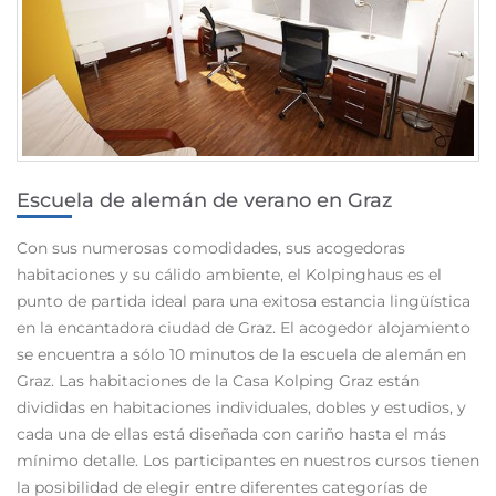
Escuela de alemán de verano en Graz
Con sus numerosas comodidades, sus acogedoras
habitaciones y su cálido ambiente, el Kolpinghaus es el
punto de partida ideal para una exitosa estancia lingüística
en la encantadora ciudad de Graz. El acogedor alojamiento
se encuentra a sólo 10 minutos de la escuela de alemán en
Graz. Las habitaciones de la Casa Kolping Graz están
divididas en habitaciones individuales, dobles y estudios, y
cada una de ellas está diseñada con cariño hasta el más
mínimo detalle. Los participantes en nuestros cursos tienen
la posibilidad de elegir entre diferentes categorías de