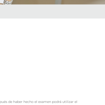
pués de haber hecho el examen podrá utilizar el