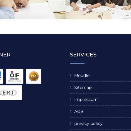
NER
SERVICES
Moodle
Sitemap
Impressum
AGB
privacy policy