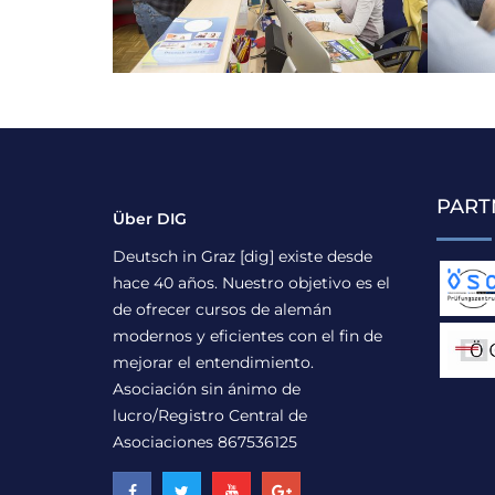
PART
Über DIG
Deutsch in Graz [dig] existe desde
hace 40 años. Nuestro objetivo es el
de ofrecer cursos de alemán
modernos y eficientes con el fin de
mejorar el entendimiento.
Asociación sin ánimo de
lucro/Registro Central de
Asociaciones 867536125