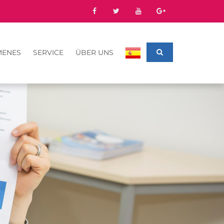
MENES
SERVICE
ÜBER UNS