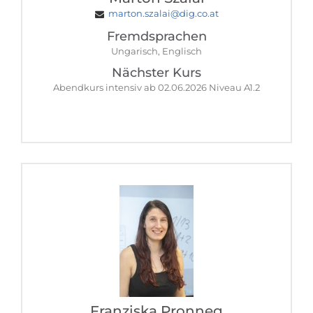
marton.szalai@dig.co.at
Fremdsprachen
Ungarisch, Englisch
Nächster Kurs
Abendkurs intensiv ab 02.06.2026 Niveau A1.2
Franziska Pronneg