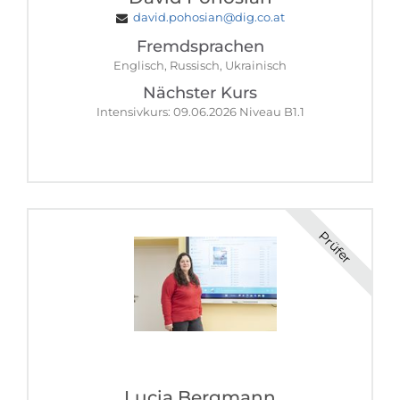
david.pohosian@dig.co.at
Fremdsprachen
Englisch, Russisch, Ukrainisch
Nächster Kurs
Intensivkurs: 09.06.2026 Niveau B1.1
Prüfer
Lucia Bergmann