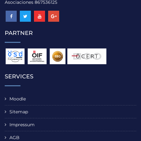
Asociaciones 867536125
PARTNER
SERVICES
Moodle
Sitemap
Impressum
AGB