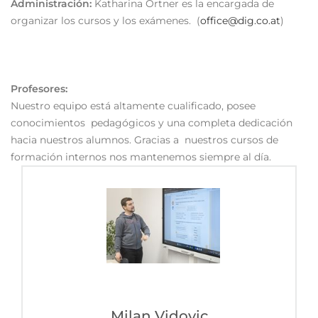
Administración:
Katharina Ortner es la encargada de
organizar los cursos y los exámenes. (
office@dig.co.at
)
Profesores:
Nuestro equipo está altamente cualificado, posee
conocimientos pedagógicos y una completa dedicación
hacia nuestros alumnos. Gracias a nuestros cursos de
formación internos nos mantenemos siempre al día.
Milan Vidovic