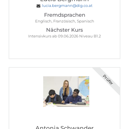
lucia.bergmann@dig.co.at
Fremdsprachen
Englisch, Französisch, Spanisch
Nächster Kurs
Intensivkurs ab 09.06.2026 Niveau B1.2
Prüfer
Antonia Schwander