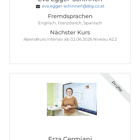
eva.egger-schinnerl@dig.co.at
Fremdsprachen
Englisch, Französisch, Spanisch
Nächster Kurs
Abendkurs intensiv ab 02.06.2026 Niveau A2.2
Prüfer
Erza Cermjani