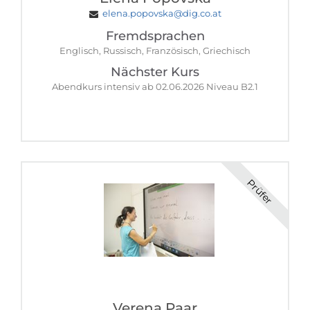
elena.popovska@dig.co.at
Fremdsprachen
Englisch, Russisch, Französisch, Griechisch
Nächster Kurs
Abendkurs intensiv ab 02.06.2026 Niveau B2.1
Prüfer
Verena Paar