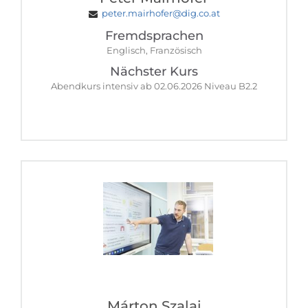
peter.mairhofer@dig.co.at
Fremdsprachen
Englisch, Französisch
Nächster Kurs
Abendkurs intensiv ab 02.06.2026 Niveau B2.2
Márton Szalai