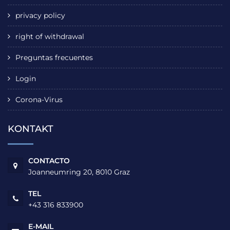
privacy policy
right of withdrawal
Preguntas frecuentes
Login
Corona-Virus
KONTAKT
CONTACTO
Joanneumring 20, 8010 Graz
TEL
+43 316 833900
E-MAIL