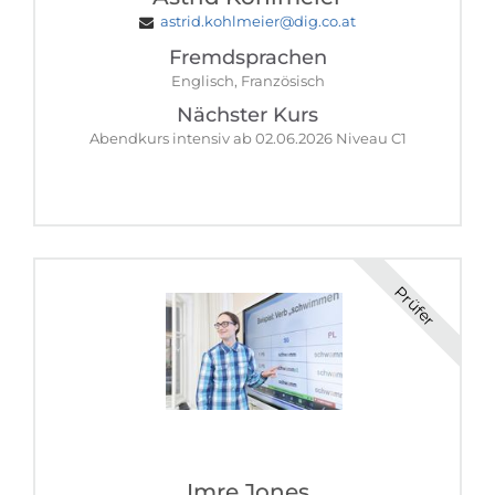
astrid.kohlmeier@dig.co.at
Fremdsprachen
Englisch, Französisch
Nächster Kurs
Abendkurs intensiv ab 02.06.2026 Niveau C1
Prüfer
Imre Jones