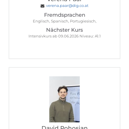
verena.paar@dig.co.at
Fremdsprachen
Englisch, Spanisch, Portugiesisch,
Nächster Kurs
Intensivkurs ab 09.06.2026 Niveau: A1.1
David Pohosian