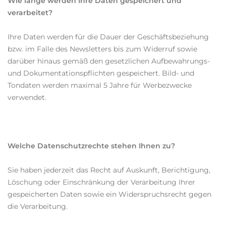
Wie lange werden Ihre Daten gespeichert und
verarbeitet?
Ihre Daten werden für die Dauer der Geschäftsbeziehung
bzw. im Falle des Newsletters bis zum Widerruf sowie
darüber hinaus gemäß den gesetzlichen Aufbewahrungs-
und Dokumentationspflichten gespeichert. Bild- und
Tondaten werden maximal 5 Jahre für Werbezwecke
verwendet.
Welche Datenschutzrechte stehen Ihnen zu?
Sie haben jederzeit das Recht auf Auskunft, Berichtigung,
Löschung oder Einschränkung der Verarbeitung Ihrer
gespeicherten Daten sowie ein Widerspruchsrecht gegen
die Verarbeitung.