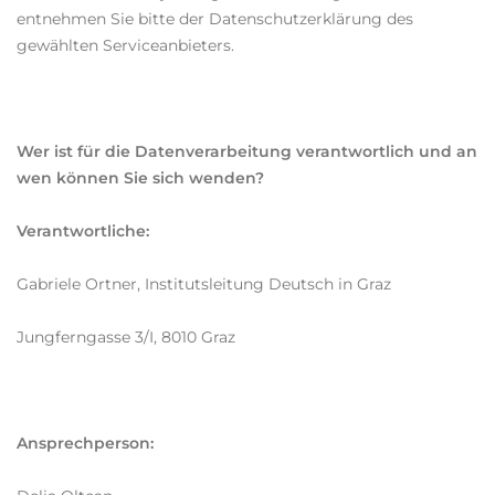
entnehmen Sie bitte der Datenschutzerklärung des
gewählten Serviceanbieters.
Wer ist für die Datenverarbeitung verantwortlich und an
wen können Sie sich wenden?
Verantwortliche:
Gabriele Ortner, Institutsleitung Deutsch in Graz
Jungferngasse 3/I, 8010 Graz
Ansprechperson: