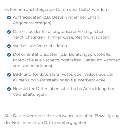
Es können auch folgende Daten verarbeitet werden:
Auftragsdaten (z.B. Bestellungen per Email,
Angebotsanfragen)
Daten aus der Erfüllung unserer vertraglichen
Verpflichtungen (Firmenkurse, Rechnungsdaten)
Werbe- und Vertriebsdaten
Dokumentationsdaten (z.B. Beratungsprotokolle,
Protokolle aus Vernetzungstreffen, Daten im Rahmen
von Kooperationen)
Bild- und Tondaten (z.B. Fotos oder Videos aus den
Kursen und Veranstaltungen für Werbezwecke)
Newsletter-Daten über schriftliche Anmeldung bei
Veranstaltungen
Alle Daten werden sicher verwahrt und ohne Einwilligung
der Nutzer nicht an Dritte weitergegeben.