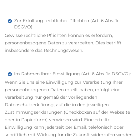
Zur Erfüllung rechtlicher Pflichten (Art. 6 Abs. 1c
DSGVO):
Gewisse rechtliche Pflichten können es erfordern,
personenbezogene Daten zu verarbeiten. Dies betrifft
insbesondere das Rechnungswesen.
Im Rahmen Ihrer Einwilligung (Art. 6 Abs. 1a DSGVO):
Wenn Sie uns eine Einwilligung zur Verarbeitung Ihrer
personenbezogenen Daten erteilt haben, erfolgt eine
Verarbeitung nur gemäß der vorliegenden
Datenschutzerklärung, auf die in den jeweiligen
Zustimmungserklärungen (Checkboxen auf der Webseite
oder in Papierform) verwiesen wird. Eine erteilte
Einwilligung kann jederzeit per Email, telefonisch oder
schriftlich mit Wirkung für die Zukunft widerrufen werden.