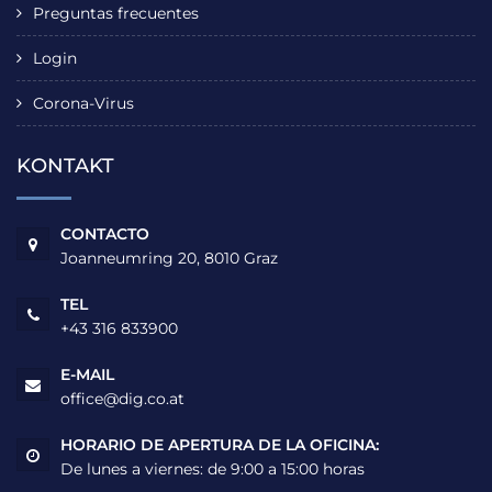
Preguntas frecuentes
Login
Corona-Virus
KONTAKT
CONTACTO
Joanneumring 20, 8010 Graz
TEL
+43 316 833900
E-MAIL
office@dig.co.at
HORARIO DE APERTURA DE LA OFICINA:
De lunes a viernes: de 9:00 a 15:00 horas