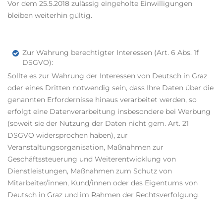
Vor dem 25.5.2018 zulässig eingeholte Einwilligungen
bleiben weiterhin gültig.
Zur Wahrung berechtigter Interessen (Art. 6 Abs. 1f
DSGVO):
Sollte es zur Wahrung der Interessen von Deutsch in Graz
oder eines Dritten notwendig sein, dass Ihre Daten über die
genannten Erfordernisse hinaus verarbeitet werden, so
erfolgt eine Datenverarbeitung insbesondere bei Werbung
(soweit sie der Nutzung der Daten nicht gem. Art. 21
DSGVO widersprochen haben), zur
Veranstaltungsorganisation, Maßnahmen zur
Geschäftssteuerung und Weiterentwicklung von
Dienstleistungen, Maßnahmen zum Schutz von
Mitarbeiter/innen, Kund/innen oder des Eigentums von
Deutsch in Graz und im Rahmen der Rechtsverfolgung.