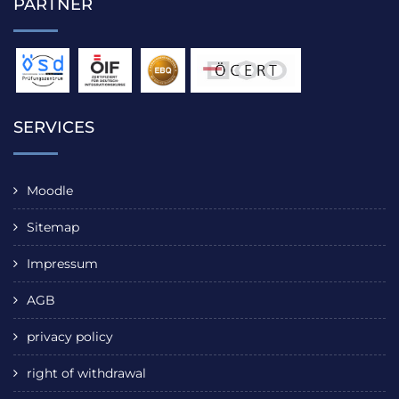
PARTNER
SERVICES
Moodle
Sitemap
Impressum
AGB
privacy policy
right of withdrawal