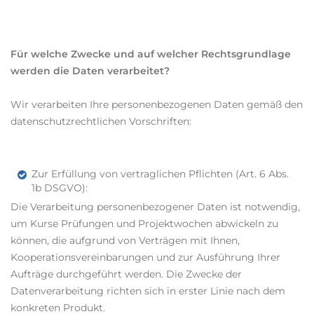
Für welche Zwecke und auf welcher Rechtsgrundlage
werden die Daten verarbeitet?
Wir verarbeiten Ihre personenbezogenen Daten gemäß den
datenschutzrechtlichen Vorschriften:
Zur Erfüllung von vertraglichen Pflichten (Art. 6 Abs.
1b DSGVO):
Die Verarbeitung personenbezogener Daten ist notwendig,
um Kurse Prüfungen und Projektwochen abwickeln zu
können, die aufgrund von Verträgen mit Ihnen,
Kooperationsvereinbarungen und zur Ausführung Ihrer
Aufträge durchgeführt werden. Die Zwecke der
Datenverarbeitung richten sich in erster Linie nach dem
konkreten Produkt.