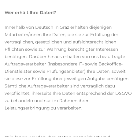
Wer erhält Ihre Daten?
Innerhalb von Deutsch in Graz erhalten diejenigen
Mitarbeiter/innen Ihre Daten, die sie zur Erfüllung der
vertraglichen, gesetzlichen und aufsichtsrechtlichen
Pflichten sowie zur Wahrung berechtigter Interessen
benötigen. Darüber hinaus erhalten von uns beauftragte
Auftragsverarbeiter (insbesondere IT- sowie Backoffice-
Dienstleister sowie Prüfungsanbieter) Ihre Daten, soweit
sie diese zur Erfüllung ihrer jeweiligen Aufgabe benötigen.
Sämtliche Auftragsverarbeiter sind vertraglich dazu
verpflichtet, ihrerseits Ihre Daten entsprechend der DSGVO
zu behandeln und nur im Rahmen ihrer
Leistungserbringung zu verarbeiten.