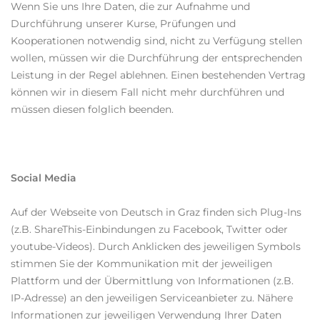
Wenn Sie uns Ihre Daten, die zur Aufnahme und
Durchführung unserer Kurse, Prüfungen und
Kooperationen notwendig sind, nicht zu Verfügung stellen
wollen, müssen wir die Durchführung der entsprechenden
Leistung in der Regel ablehnen. Einen bestehenden Vertrag
können wir in diesem Fall nicht mehr durchführen und
müssen diesen folglich beenden.
Social Media
Auf der Webseite von Deutsch in Graz finden sich Plug-Ins
(z.B. ShareThis-Einbindungen zu Facebook, Twitter oder
youtube-Videos). Durch Anklicken des jeweiligen Symbols
stimmen Sie der Kommunikation mit der jeweiligen
Plattform und der Übermittlung von Informationen (z.B.
IP-Adresse) an den jeweiligen Serviceanbieter zu. Nähere
Informationen zur jeweiligen Verwendung Ihrer Daten