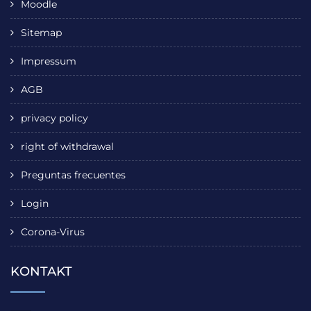
Moodle
Sitemap
Impressum
AGB
privacy policy
right of withdrawal
Preguntas frecuentes
Login
Corona-Virus
KONTAKT