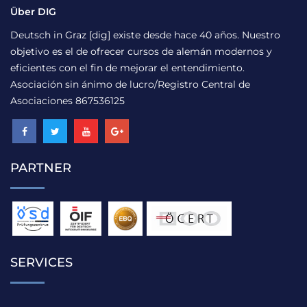
Über DIG
Deutsch in Graz [dig] existe desde hace 40 años. Nuestro
objetivo es el de ofrecer cursos de alemán modernos y
eficientes con el fin de mejorar el entendimiento.
Asociación sin ánimo de lucro/Registro Central de
Asociaciones 867536125
PARTNER
SERVICES