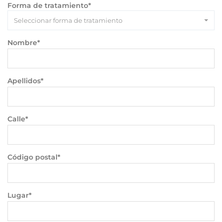
Forma de tratamiento*
Seleccionar forma de tratamiento
Nombre*
Apellidos*
Calle*
Código postal*
Lugar*