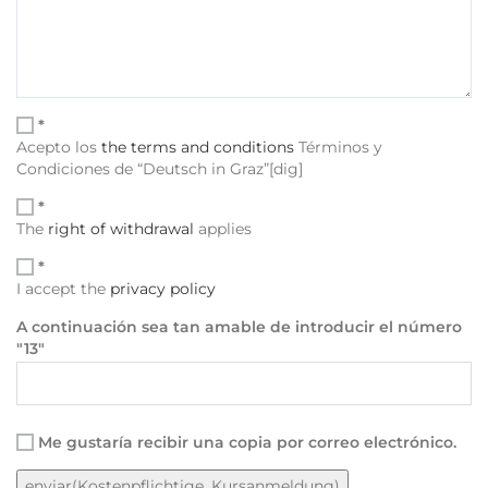
*
Acepto los
the terms and conditions
Términos y
Condiciones de “Deutsch in Graz”[dig]
*
The
right of withdrawal
applies
*
I accept the
privacy policy
A continuación sea tan amable de introducir el número
"13"
Me gustaría recibir una copia por correo electrónico.