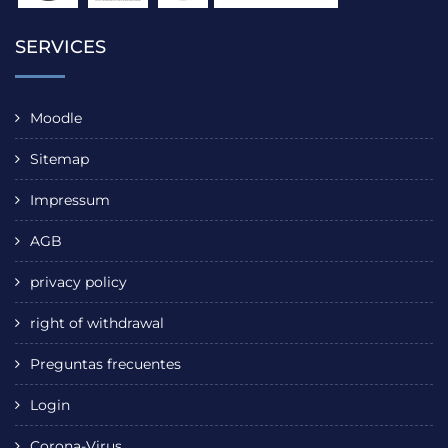
SERVICES
Moodle
Sitemap
Impressum
AGB
privacy policy
right of withdrawal
Preguntas frecuentes
Login
Corona-Virus