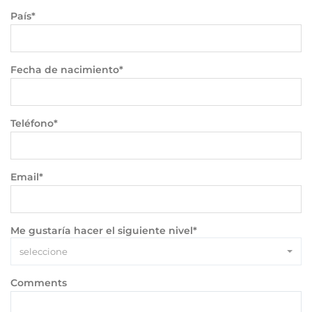
País*
Fecha de nacimiento*
Teléfono*
Email*
Me gustaría hacer el siguiente nivel*
seleccione
Comments