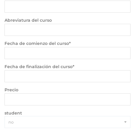
Abreviatura del curso
Fecha de comienzo del curso*
Fecha de finalización del curso*
Precio
student
no