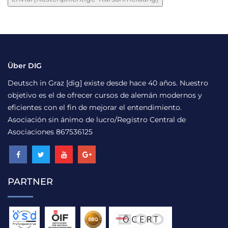
Über DIG
Deutsch in Graz [dig] existe desde hace 40 años. Nuestro
objetivo es el de ofrecer cursos de alemán modernos y
eficientes con el fin de mejorar el entendimiento.
Asociación sin ánimo de lucro/Registro Central de
Asociaciones 867536125
PARTNER