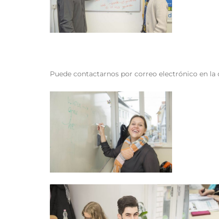
Puede contactarnos por correo electrónico en la