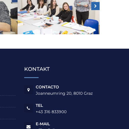
KONTAKT
CONTACTO
Joanneumring 20, 8010 Graz
TEL
+43 316 833900
E-MAIL