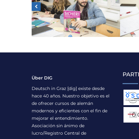
PART
Über DIG
Deutsch in Graz [dig] existe desde
hace 40 años. Nuestro objetivo es el
de ofrecer cursos de alemán
modernos y eficientes con el fin de
mejorar el entendimiento.
Asociación sin ánimo de
lucro/Registro Central de