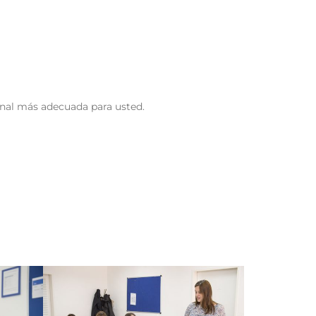
onal más adecuada para usted.