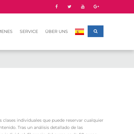
MENES
SERVICE
ÜBER UNS
clases individuales que puede reservar cualquier
ntenido. Tras un análisis detallado de las