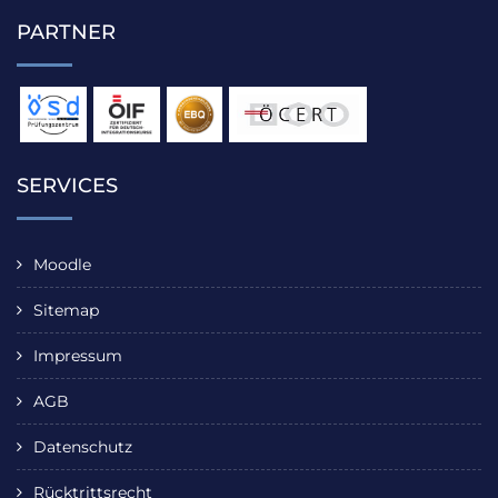
PARTNER
SERVICES
Moodle
Sitemap
Impressum
AGB
Datenschutz
Rücktrittsrecht