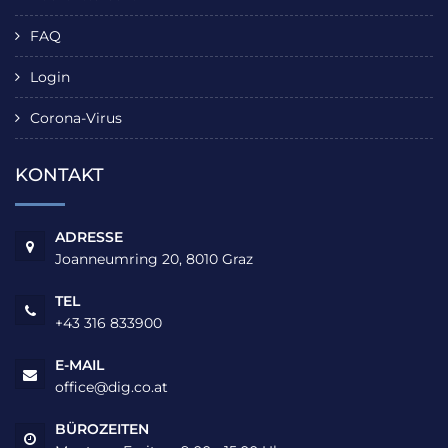
FAQ
Login
Corona-Virus
KONTAKT
ADRESSE
Joanneumring 20, 8010 Graz
TEL
+43 316 833900
E-MAIL
office@dig.co.at
BÜROZEITEN