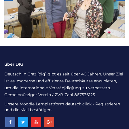
über DIG
Deutsch in Graz [dig] gibt es seit über 40 Jahren. Unser Ziel
ist es, moderne und effiziente Deutschkurse anzubieten,
um die internationale Verstän[dig]ung zu verbessern.
Gemeinnütziger Verein / ZVR-Zahl 867536125
Unsere Moodle Lernplattform
deutsch.click
- Registrieren
und die Mail bestätigen.