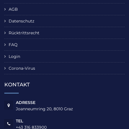
AGB
Datenschutz
Rücktrittsrecht
FAQ
Login
Corona-Virus
KONTAKT
ADRESSE
Joanneumring 20, 8010 Graz
TEL
+43 316 833900