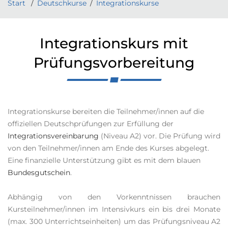
Start
Deutschkurse
Integrationskurse
Integrationskurs mit
Prüfungsvorbereitung
Integrationskurse bereiten die Teilnehmer/innen auf die
offiziellen Deutschprüfungen zur Erfüllung der
Integrationsvereinbarung
(Niveau A2) vor. Die Prüfung wird
von den Teilnehmer/innen am Ende des Kurses abgelegt.
Eine finanzielle Unterstützung gibt es mit dem blauen
Bundesgutschein
.
Abhängig von den Vorkenntnissen brauchen
Kursteilnehmer/innen im Intensivkurs ein bis drei Monate
(max. 300 Unterrichtseinheiten) um das Prüfungsniveau A2