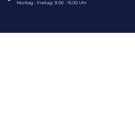
Montag - Freitag: 9.00 - 15.00 Uhr