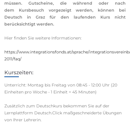
müssen. Gutscheine, die während oder nach
dem Kursbesuch vorgezeigt werden, können bei
Deutsch in Graz für den laufenden Kurs nicht
berücksichtigt werden.
Hier finden Sie weitere Informationen:
https://www.integrationsfonds.at/sprache/integrationsverein
2011/faq/
Kurszeiten:
Unterricht: Montag bis Freitag von 08:45 - 12:00 Uhr (20
Einheiten pro Woche - 1 Einheit = 45 Minuten)
Zusätzlich zum Deutschkurs bekommen Sie auf der
Lernplattform Deutsch.Click maßgeschneiderte Übungen
von Ihrer Lehrerin.