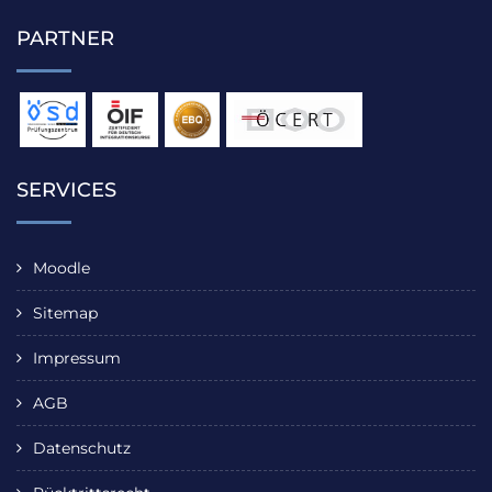
PARTNER
SERVICES
Moodle
Sitemap
Impressum
AGB
Datenschutz