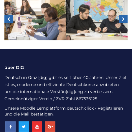
über DIG
Deutsch in Graz [dig] gibt es seit über 40 Jahren. Unser Ziel
ist es, moderne und effiziente Deutschkurse anzubieten,
um die internationale Verstän[dig]ung zu verbessern.
Gemeinnütziger Verein / ZVR-Zahl 867536125
Unsere Moodle Lernplattform
deutsch.click
- Registrieren
und die Mail bestätigen.