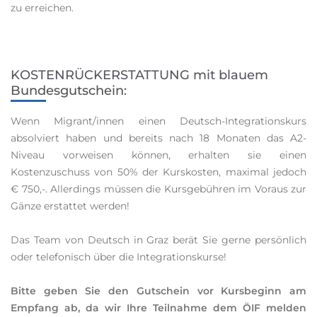
zu erreichen.
KOSTENRÜCKERSTATTUNG mit blauem
Bundesgutschein
:
Wenn Migrant/innen einen Deutsch-Integrationskurs
absolviert haben und bereits nach 18 Monaten das A2-
Niveau vorweisen können, erhalten sie einen
Kostenzuschuss von 50% der Kurskosten, maximal jedoch
€ 750,-. Allerdings müssen die Kursgebühren im Voraus zur
Gänze erstattet werden!
Das Team von Deutsch in Graz berät Sie gerne persönlich
oder telefonisch über die Integrationskurse!
Bitte geben Sie den Gutschein vor Kursbeginn am
Empfang ab, da wir Ihre Teilnahme dem ÖIF melden