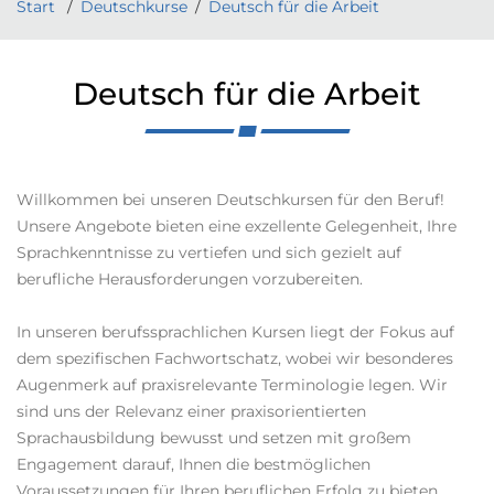
Start
Deutschkurse
Deutsch für die Arbeit
Deutsch für die Arbeit
Willkommen bei unseren Deutschkursen für den Beruf!
Unsere Angebote bieten eine exzellente Gelegenheit, Ihre
Sprachkenntnisse zu vertiefen und sich gezielt auf
berufliche Herausforderungen vorzubereiten.
In unseren berufssprachlichen Kursen liegt der Fokus auf
dem spezifischen Fachwortschatz, wobei wir besonderes
Augenmerk auf praxisrelevante Terminologie legen. Wir
sind uns der Relevanz einer praxisorientierten
Sprachausbildung bewusst und setzen mit großem
Engagement darauf, Ihnen die bestmöglichen
Voraussetzungen für Ihren beruflichen Erfolg zu bieten.