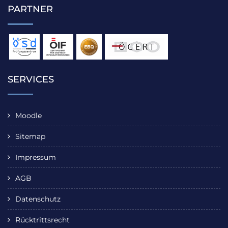
PARTNER
SERVICES
Moodle
Sitemap
Impressum
AGB
Datenschutz
Rücktrittsrecht