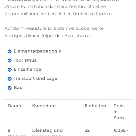
Unsere Kurse haben das klare Ziel, Ihre effektive
Kommunikation im beruflichen Umfeld zu fördern.
Auf der Niveaustufe B1 bieten wir spezialisierte
Fachsprachkurse folgenden Bereichen an:
Elementarpädagogik
Tourismus,
Einzelhandel
Transport und Lager
Bau
Dauer
Kurszeiten
Einheiten
Preis
in
Euro
8
Dienstag und
32
€ 335.-