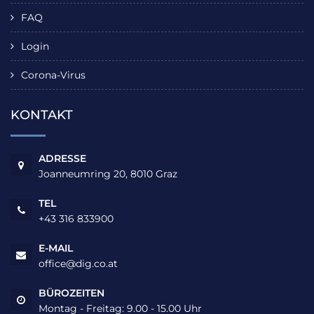
FAQ
Login
Corona-Virus
KONTAKT
ADRESSE
Joanneumring 20, 8010 Graz
TEL
+43 316 833900
E-MAIL
office@dig.co.at
BÜROZEITEN
Montag - Freitag: 9.00 - 15.00 Uhr