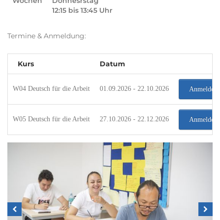
Wochen
Donnesrstag
12:15 bis 13:45 Uhr
Termine & Anmeldung:
Kurs
Datum
W04 Deutsch für die Arbeit
01.09.2026 - 22.10.2026
Anmelden
W05 Deutsch für die Arbeit
27.10.2026 - 22.12.2026
Anmelden