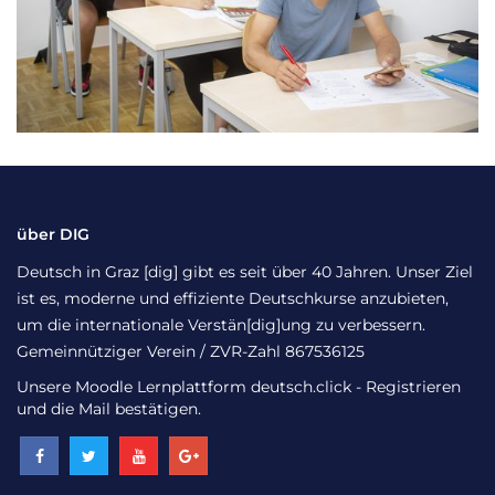
über DIG
Deutsch in Graz [dig] gibt es seit über 40 Jahren. Unser Ziel
ist es, moderne und effiziente Deutschkurse anzubieten,
um die internationale Verstän[dig]ung zu verbessern.
Gemeinnütziger Verein / ZVR-Zahl 867536125
Unsere Moodle Lernplattform
deutsch.click
- Registrieren
und die Mail bestätigen.