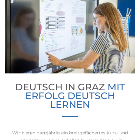
DEUTSCH IN GRAZ
MIT
ERFOLG DEUTSCH
LERNEN
Wir bieten ganzjährig ein breitgefächertes Kurs- und