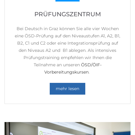
PRÜFUNGSZENTRUM
Bei Deutsch in Graz können Sie alle vier Wochen
eine ÖSD-Prüfung auf den Niveaustufen A1, A2, B1,
B2, C1 und C2 oder eine Integrationsprüfung auf
den Niveaus A2 und B1 ablegen. Als intensives
Prüfungstraining empfehlen wir Ihnen die
Teilnahme an unseren
ÖSD/ÖIF-
Vorbereitungskursen
.
mehr lesen