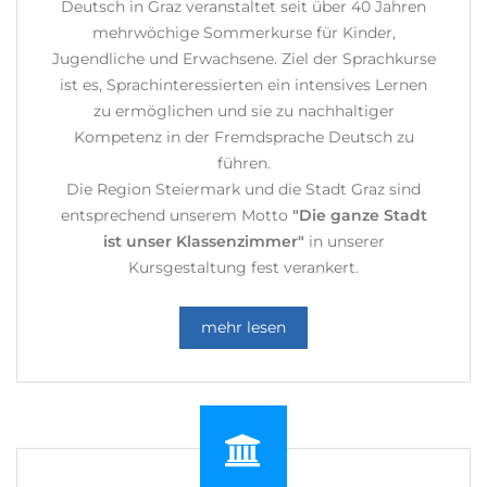
Deutsch in Graz veranstaltet seit über 40 Jahren
mehrwöchige Sommerkurse für Kinder,
Jugendliche und Erwachsene. Ziel der Sprachkurse
ist es, Sprachinteressierten ein intensives Lernen
zu ermöglichen und sie zu nachhaltiger
Kompetenz in der Fremdsprache Deutsch zu
führen.
Die Region Steiermark und die Stadt Graz sind
entsprechend unserem Motto
"Die ganze Stadt
ist unser Klassenzimmer"
in unserer
Kursgestaltung fest verankert.
mehr lesen