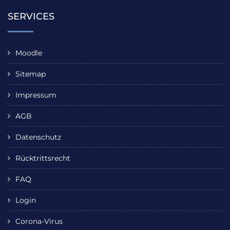
SERVICES
Moodle
Sitemap
Impressum
AGB
Datenschutz
Rücktrittsrecht
FAQ
Login
Corona-Virus