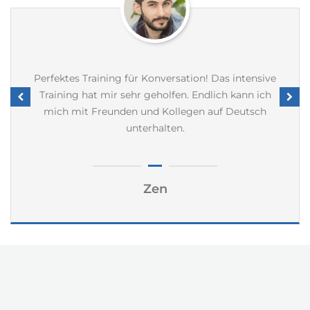
Perfektes Training für Konversation! Das intensive
Training hat mir sehr geholfen. Endlich kann ich
mich mit Freunden und Kollegen auf Deutsch
unterhalten.
Zen