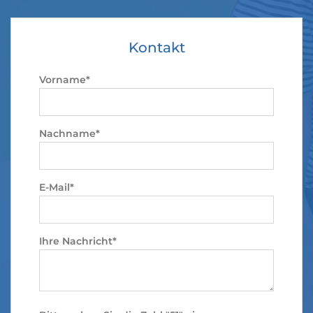
Kontakt
Vorname*
Nachname*
E-Mail*
Ihre Nachricht*