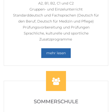
A2, B1, B2, C1 und C2
Gruppen- und Einzelunterricht
Standarddeutsch und Fachsprachen (Deutsch für
den Beruf, Deutsch für Medizin und Pflege)
Prüfungsvorbereitung und Prüfungen
Sprachliche, kulturelle und sportliche
Zusatzprogramme
mehr lesen
SOMMERSCHULE