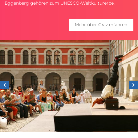
Eggenberg gehören zum UNESCO-Weltkulturerbe.
Mehr über Graz erfahren