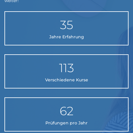
weiter
!
35
Jahre Erfahrung
113
Verschiedene Kurse
62
Prüfungen pro Jahr