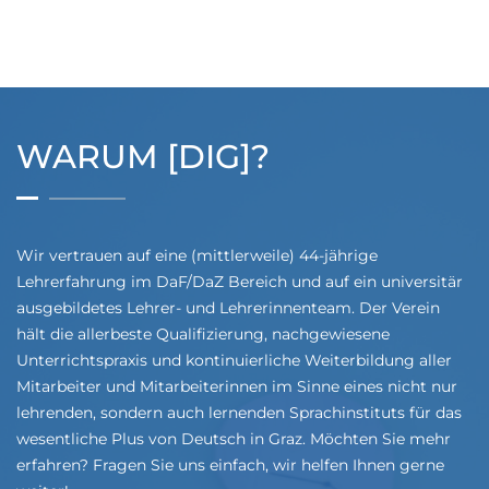
WARUM [DIG]?
Wir vertrauen auf eine (mittlerweile) 44-jährige
Lehrerfahrung im DaF/DaZ Bereich und auf ein universitär
ausgebildetes Lehrer- und Lehrerinnenteam. Der Verein
hält die allerbeste Qualifizierung, nachgewiesene
Unterrichtspraxis und kontinuierliche Weiterbildung aller
Mitarbeiter und Mitarbeiterinnen im Sinne eines nicht nur
lehrenden, sondern auch lernenden Sprachinstituts für das
wesentliche Plus von Deutsch in Graz. Möchten Sie mehr
erfahren? Fragen Sie uns einfach, wir helfen Ihnen gerne