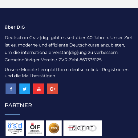
über DIG
Deutsch in Graz [dig] gibt es seit über 40 Jahren. Unser Ziel
ist es, moderne und effiziente Deutschkurse anzubieten,
um die internationale Verstän[dig]ung zu verbessern.
Gemeinnütziger Verein / ZVR-Zahl 867536125
Unsere Moodle Lernplattform
deutsch.click
- Registrieren
und die Mail bestätigen.
PARTNER