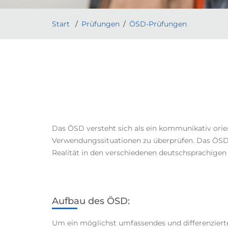
Start
Prüfungen
ÖSD-Prüfungen
Das ÖSD versteht sich als ein kommunikativ orie
Verwendungssituationen zu überprüfen. Das ÖSD v
Realität in den verschiedenen deutschsprachigen
Aufbau des ÖSD:
Um ein möglichst umfassendes und differenzierte