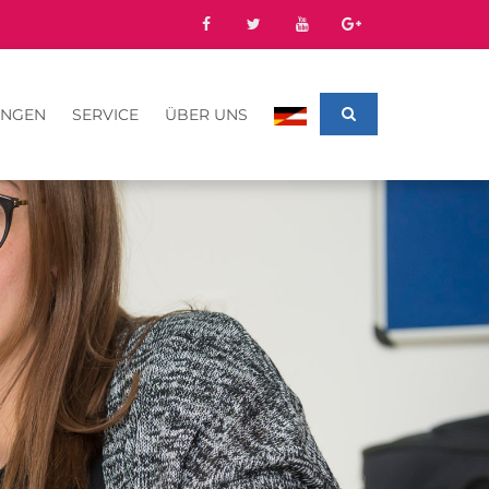
UNGEN
SERVICE
ÜBER UNS