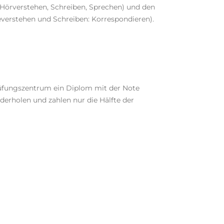
 Hörverstehen, Schreiben, Sprechen) und den
everstehen und Schreiben: Korrespondieren).
rüfungszentrum ein Diplom mit der Note
derholen und zahlen nur die Hälfte der