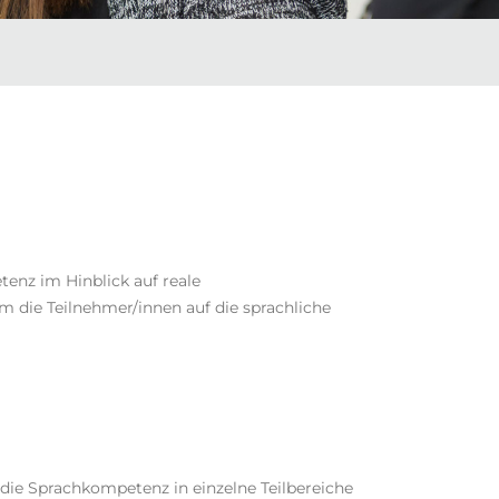
enz im Hinblick auf reale
m die Teilnehmer/innen auf die sprachliche
die Sprachkompetenz in einzelne Teilbereiche