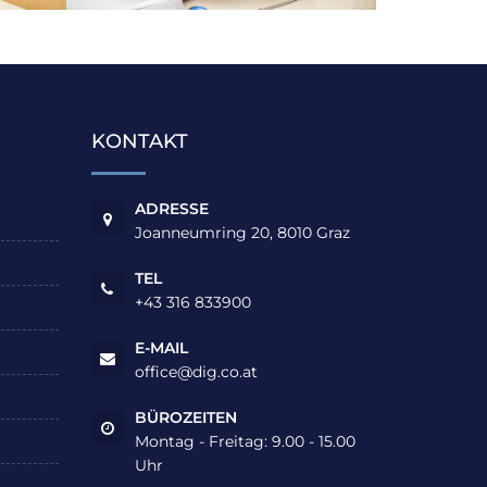
KONTAKT
ADRESSE
Joanneumring 20, 8010 Graz
TEL
+43 316 833900
E-MAIL
office@dig.co.at
BÜROZEITEN
Montag - Freitag: 9.00 - 15.00
Uhr