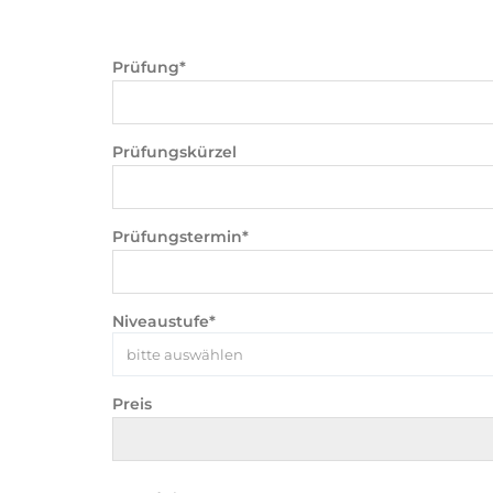
Prüfung*
Prüfungskürzel
Prüfungstermin*
Niveaustufe*
bitte auswählen
Preis