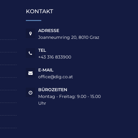
KONTAKT
ADRESSE
Joanneumring 20, 8010 Graz
TEL
+43 316 833900
E-MAIL
office@dig.co.at
BÜROZEITEN
Montag - Freitag: 9.00 - 15.00
Uhr