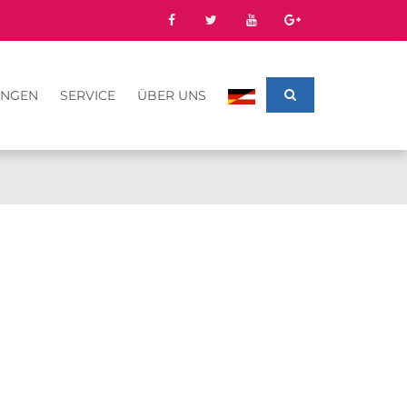
UNGEN
SERVICE
ÜBER UNS