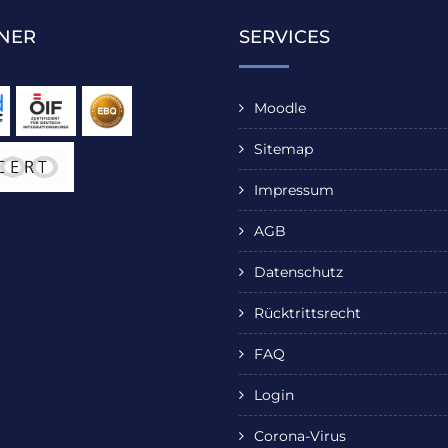
NER
SERVICES
Moodle
Sitemap
Impressum
AGB
Datenschutz
Rücktrittsrecht
FAQ
Login
Corona-Virus