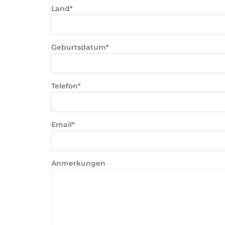
Land*
Geburtsdatum*
Telefon*
Email*
Anmerkungen