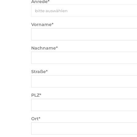
Anrede*
bitte auswählen
Vorname*
Nachname*
Straße*
PLZ*
Ort*