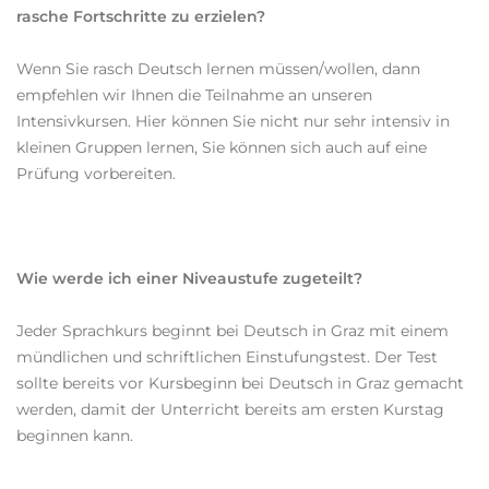
rasche Fortschritte zu erzielen?
Wenn Sie rasch Deutsch lernen müssen/wollen, dann
empfehlen wir Ihnen die Teilnahme an unseren
Intensivkursen. Hier können Sie nicht nur sehr intensiv in
kleinen Gruppen lernen, Sie können sich auch auf eine
Prüfung vorbereiten.
Wie werde ich einer Niveaustufe zugeteilt?
Jeder Sprachkurs beginnt bei Deutsch in Graz mit einem
mündlichen und schriftlichen Einstufungstest. Der Test
sollte bereits vor Kursbeginn bei Deutsch in Graz gemacht
werden, damit der Unterricht bereits am ersten Kurstag
beginnen kann.