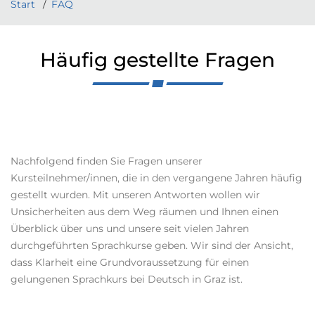
Start
FAQ
Häufig gestellte Fragen
Nachfolgend finden Sie Fragen unserer
Kursteilnehmer/innen, die in den vergangene Jahren häufig
gestellt wurden. Mit unseren Antworten wollen wir
Unsicherheiten aus dem Weg räumen und Ihnen einen
Überblick über uns und unsere seit vielen Jahren
durchgeführten Sprachkurse geben. Wir sind der Ansicht,
dass Klarheit eine Grundvoraussetzung für einen
gelungenen Sprachkurs bei Deutsch in Graz ist.