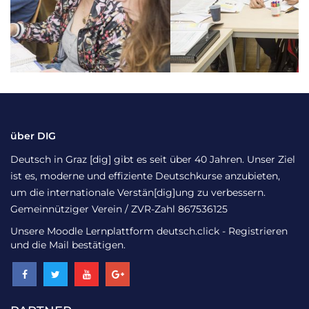
über DIG
Deutsch in Graz [dig] gibt es seit über 40 Jahren. Unser Ziel
ist es, moderne und effiziente Deutschkurse anzubieten,
um die internationale Verstän[dig]ung zu verbessern.
Gemeinnütziger Verein / ZVR-Zahl 867536125
Unsere Moodle Lernplattform
deutsch.click
- Registrieren
und die Mail bestätigen.