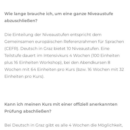
Wie lange brauche ich, um eine ganze Niveaustufe
abzuschließen?
Die Einteilung der Niveaustufen entspricht dem
Gemeinsamen europäischen Referenzrahmen für Sprachen
(CEFR). Deutsch in Graz bietet 10 Niveaustufen. Eine
Teilstufe dauert im Intensivkurs 4 Wochen (100 Einheiten
plus 16 Einheiten Workshop), bei den Abendkursen 8
Wochen mit 64 Einheiten pro Kurs (bzw. 16 Wochen mit 32
Einheiten pro Kurs).
Kann ich meinen Kurs mit einer offiziell anerkannten
Prüfung abschließen?
Bei Deutsch in Graz gibt es alle 4 Wochen die Möglichkeit,