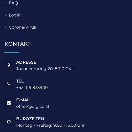
FAQ
Login
Corona-Virus
KONTAKT
ADRESSE
Joanneumring 20, 8010 Graz
TEL
+43 316 833900
E-MAIL
office@dig.co.at
BÜROZEITEN
Montag - Freitag: 9.00 - 15.00 Uhr