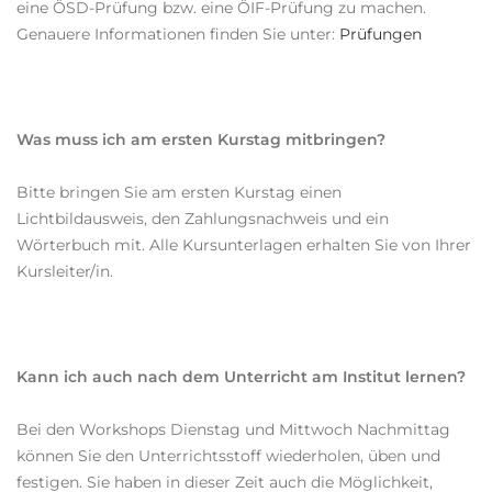
eine ÖSD-Prüfung bzw. eine ÖIF-Prüfung zu machen.
Genauere Informationen finden Sie unter:
Prüfungen
Was muss ich am ersten Kurstag mitbringen?
Bitte bringen Sie am ersten Kurstag einen
Lichtbildausweis, den Zahlungsnachweis und ein
Wörterbuch mit. Alle Kursunterlagen erhalten Sie von Ihrer
Kursleiter/in.
Kann ich auch nach dem Unterricht am Institut lernen?
Bei den Workshops Dienstag und Mittwoch Nachmittag
können Sie den Unterrichtsstoff wiederholen, üben und
festigen. Sie haben in dieser Zeit auch die Möglichkeit,