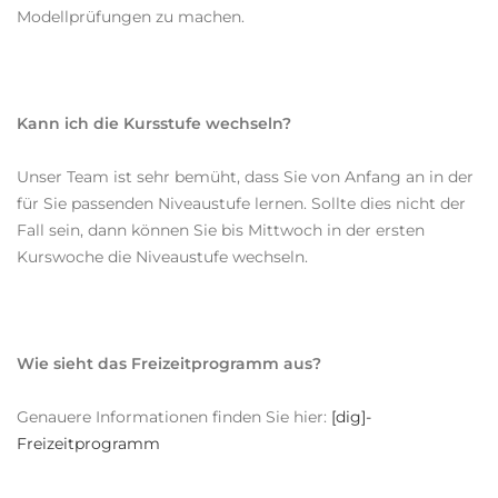
Modellprüfungen zu machen.
Kann ich die Kursstufe wechseln?
Unser Team ist sehr bemüht, dass Sie von Anfang an in der
für Sie passenden Niveaustufe lernen. Sollte dies nicht der
Fall sein, dann können Sie bis Mittwoch in der ersten
Kurswoche die Niveaustufe wechseln.
Wie sieht das Freizeitprogramm aus?
Genauere Informationen finden Sie hier:
[dig]-
Freizeitprogramm