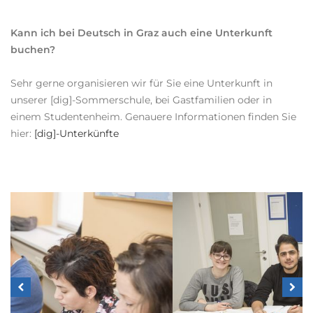
Kann ich bei Deutsch in Graz auch eine Unterkunft
buchen?
Sehr gerne organisieren wir für Sie eine Unterkunft in
unserer [dig]-Sommerschule, bei Gastfamilien oder in
einem Studentenheim. Genauere Informationen finden Sie
hier:
[dig]-Unterkünfte