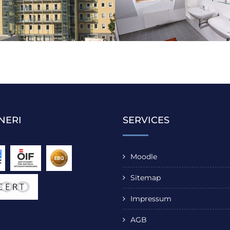
NERI
SERVICES
Moodle
Sitemap
Impressum
AGB