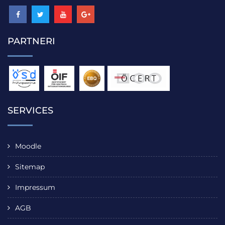
PARTNERI
SERVICES
Moodle
Sitemap
Impressum
AGB