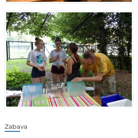
Zabava