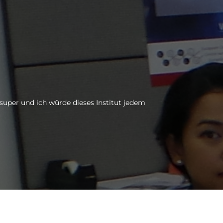
 super und ich würde dieses Institut jedem