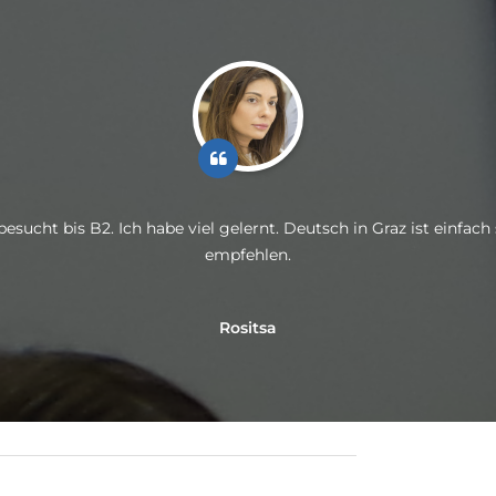
esucht bis B2. Ich habe viel gelernt. Deutsch in Graz ist einfach
empfehlen.
Rositsa