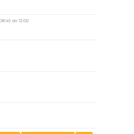
08:45 do 12:00
.