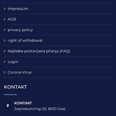
Impressum
AGB
privacy policy
right of withdrawal
Najčešće postavljana pitanja (FAQ)
Login
Corona-Virus
KONTAKT
KONTAKT
Joanneumring 20, 8010 Graz