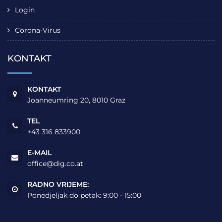
Login
Corona-Virus
KONTAKT
KONTAKT
Joanneumring 20, 8010 Graz
TEL
+43 316 833900
E-MAIL
office@dig.co.at
RADNO VRIJEME:
Ponedjeljak do petak: 9:00 - 15:00