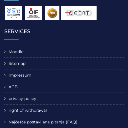
SERVICES
Moodle
Sitemap
Impressum
AGB
privacy policy
right of withdrawal
Najčešće postavljana pitanja (FAQ)