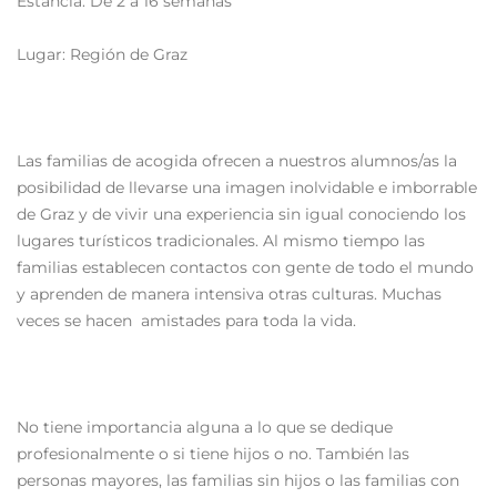
Estancia: De 2 a 16 semanas
Lugar: Región de Graz
Las familias de acogida ofrecen a nuestros alumnos/as la
posibilidad de llevarse una imagen inolvidable e imborrable
de Graz y de vivir una experiencia sin igual conociendo los
lugares turísticos tradicionales. Al mismo tiempo las
familias establecen contactos con gente de todo el mundo
y aprenden de manera intensiva otras culturas. Muchas
veces se hacen amistades para toda la vida.
No tiene importancia alguna a lo que se dedique
profesionalmente o si tiene hijos o no. También las
personas mayores, las familias sin hijos o las familias con