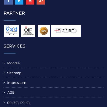
PARTNER
SERVICES
Moodle
Sitemap
Impressum
AGB
privacy policy