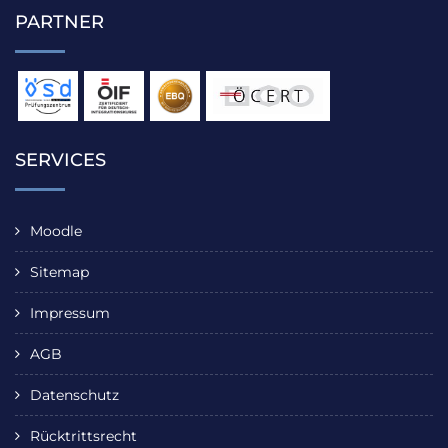
PARTNER
SERVICES
Moodle
Sitemap
Impressum
AGB
Datenschutz
Rücktrittsrecht