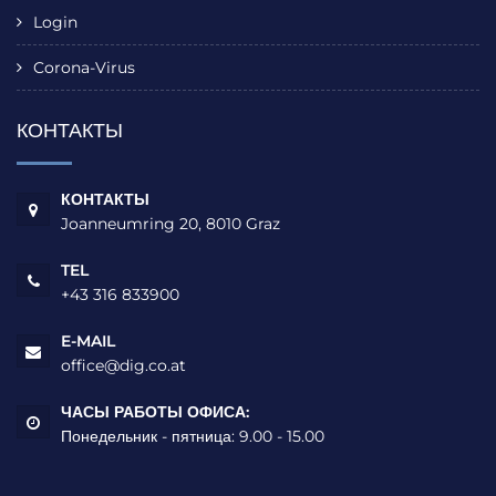
Login
Corona-Virus
КОНТАКТЫ
КОНТАКТЫ
Joanneumring 20, 8010 Graz
TEL
+43 316 833900
E-MAIL
office@dig.co.at
ЧАСЫ РАБОТЫ ОФИСА:
Понедельник - пятница: 9.00 - 15.00