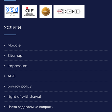
УСЛУГИ
Moodle
Sitemap
Impressum
AGB
privacy policy
right of withdrawal
Часто задаваемые вопросы