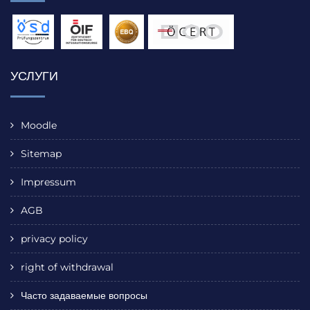
УСЛУГИ
Moodle
Sitemap
Impressum
AGB
privacy policy
right of withdrawal
Часто задаваемые вопросы