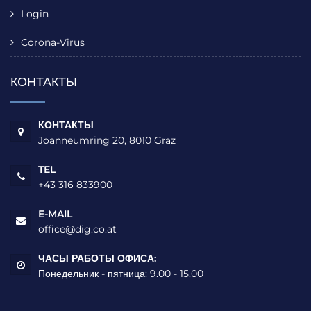
Login
Corona-Virus
КОНТАКТЫ
КОНТАКТЫ
Joanneumring 20, 8010 Graz
TEL
+43 316 833900
E-MAIL
office@dig.co.at
ЧАСЫ РАБОТЫ ОФИСА:
Понедельник - пятница: 9.00 - 15.00