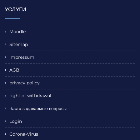
УСЛУГИ
Moodle
Sitemap
Impressum
AGB
privacy policy
right of withdrawal
Часто задаваемые вопросы
Login
Corona-Virus