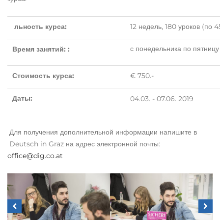
льность курса:
12 недель, 180 уроков (по 
с понедельника по пятницу с
Время занятий: :
Стоимость курса:
€ 750.-
Даты:
04.03. - 07.06. 2019
Для получения дополнительной информации напишите в
Deutsch in Graz на адрес электронной почты:
office@dig.co.at