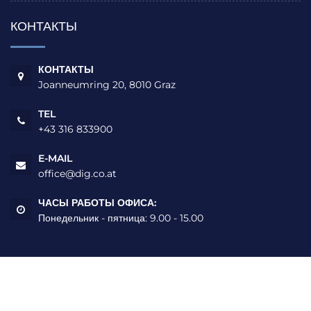
КОНТАКТЫ
КОНТАКТЫ
Joanneumring 20, 8010 Graz
TEL
+43 316 833900
E-MAIL
office@dig.co.at
ЧАСЫ РАБОТЫ ОФИСА:
Понедельник - пятница: 9.00 - 15.00