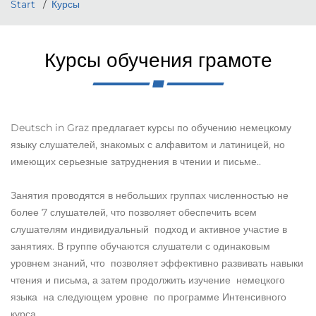
Start
Курсы
Курсы обучения грамоте
Deutsch in Graz предлагает курсы по обучению немецкому
языку слушателей, знакомых с алфавитом и латиницей, но
имеющих серьезные затруднения в чтении и письме..
Занятия проводятся в небольших группах численностью не
более 7 слушателей, что позволяет обеспечить всем
слушателям индивидуальный подход и активное участие в
занятиях. В группе обучаются слушатели с одинаковым
уровнем знаний, что позволяет эффективно развивать навыки
чтения и письма, а затем продолжить изучение немецкого
языка на следующем уровне по программе Интенсивного
курса.