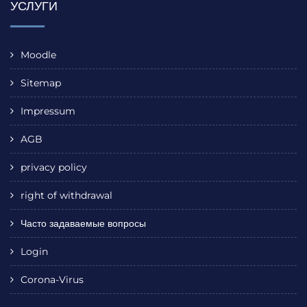
УСЛУГИ
Moodle
Sitemap
Impressum
AGB
privacy policy
right of withdrawal
Часто задаваемые вопросы
Login
Corona-Virus