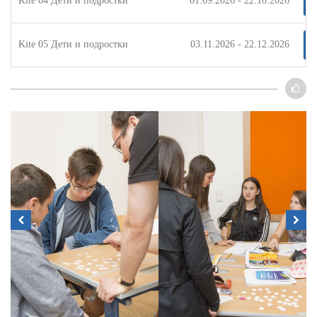
Kite 04 Дети и подростки
01.09.2026 - 22.10.2026
Kite 05 Дети и подростки
03.11.2026 - 22.12.2026