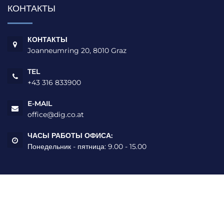
КОНТАКТЫ
КОНТАКТЫ
Joanneumring 20, 8010 Graz
TEL
+43 316 833900
E-MAIL
office@dig.co.at
ЧАСЫ РАБОТЫ ОФИСА:
Понедельник - пятница: 9.00 - 15.00