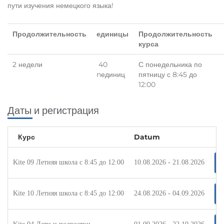
пути изучения немецкого языка!
Продолжительность
единицы
Продолжительность
курса
2 недели
40
С понедельника по
nединиц
пятницу с 8:45 до
12:00
Даты и регистрация
Курс
Datum
Kite 09 Летняя школа с 8:45 до 12:00
10.08.2026 - 21.08.2026
Kite 10 Летняя школа с 8:45 до 12:00
24.08.2026 - 04.09.2026