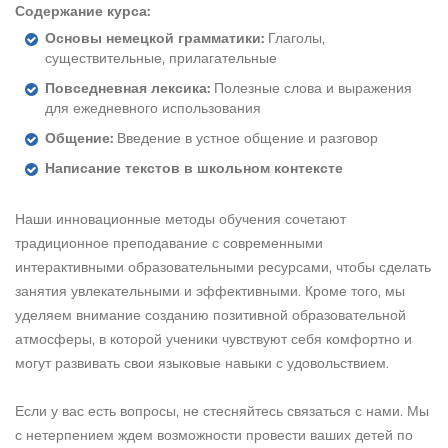
Содержание курса:
Основы немецкой грамматики:
Глаголы,
существительные, прилагательные
Повседневная лексика:
Полезные слова и выражения
для ежедневного использования
Общение:
Введение в устное общение и разговор
Написание текстов в школьном контексте
Наши инновационные методы обучения сочетают
традиционное преподавание с современными
интерактивными образовательными ресурсами, чтобы сделать
занятия увлекательными и эффективными. Кроме того, мы
уделяем внимание созданию позитивной образовательной
атмосферы, в которой ученики чувствуют себя комфортно и
могут развивать свои языковые навыки с удовольствием.
Если у вас есть вопросы, не стесняйтесь связаться с нами. Мы
с нетерпением ждем возможности провести ваших детей по