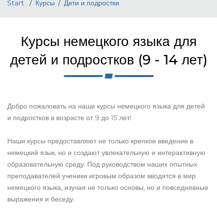
Start
Курсы
Дети и подростки
Курсы немецкого языка для
детей и подростков (9 - 14 лет)
Добро пожаловать на наши курсы немецкого языка для детей
и подростков в возрасте от 9 до 15 лет!
Наши курсы предоставляют не только крепкое введение в
немецкий язык, но и создают увлекательную и интерактивную
образовательную среду. Под руководством наших опытных
преподавателей ученики игровым образом вводятся в мир
немецкого языка, изучая не только основы, но и повседневные
выражения и беседу.