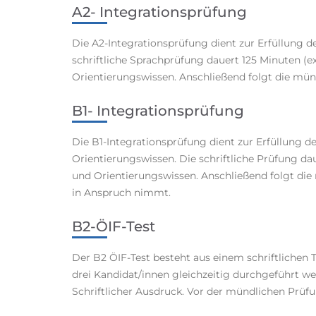
A2- Integrationsprüfung
Die A2-Integrationsprüfung dient zur Erfüllung 
schriftliche Sprachprüfung dauert 125 Minuten (e
Orientierungswissen. Anschließend folgt die mün
B1- Integrationsprüfung
Die B1-Integrationsprüfung dient zur Erfüllung d
Orientierungswissen
. Die schriftliche Prüfung d
und Orientierungswissen. Anschließend folgt die
in Anspruch nimmt.
B2-ÖIF-Test
Der B2 ÖIF-Test besteht aus einem schriftlichen 
drei Kandidat/innen gleichzeitig durchgeführt we
Schriftlicher Ausdruck. Vor der mündlichen Prüf