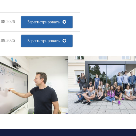
.08.2026
Зарегистрировать
.09.2026
Зарегистрировать