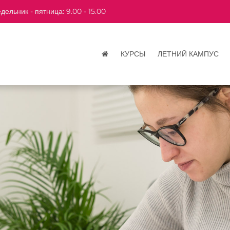
дельник - пятница: 9.00 - 15.00
КУРСЫ
ЛЕТНИЙ КАМПУС