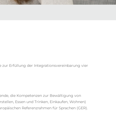
e zur Erfüllung der Integrationsvereinbarung
vier
ernende, die Kompetenzen zur Bewältigung von
stellen, Essen und Trinken, Einkaufen, Wohnen)
ropäischen Referenzrahmen für Sprachen (GER).