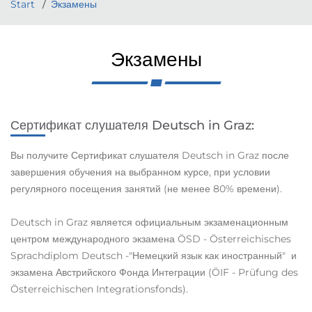
Start
Экзамены
Экзамены
Сертификат слушателя Deutsch in Graz:
Вы получите Сертификат слушателя Deutsch in Graz после
завершения обучения на выбранном курсе, при условии
регулярного посещения занятий (не менее 80% времени).
Deutsch in Graz является официальным экзаменационным
центром международного экзамена ÖSD - Österreichisches
Sprachdiplom Deutsch -"Немецкий язык как иностранный" и
экзамена Австрийского Фонда Интеграции (ÖIF - Prüfung des
Österreichischen Integrationsfonds).