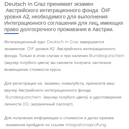
Deutsch in Graz принимает экзамен
Австрийского интеграционного фонда ÖIF
уровня А2, необходимого для выполнения
Интеграционного соглашения для лиц, имеющих
право долгосрочного проживания в Австрии.
Интеграционный курс Deutsch in Graz завершается
экзаменом ÖIF уровня А2 Австрийского интеграционного
фонда. Только в этом случае и при наличии Bundesgutschein
(ваучер голубого цвета) вы сможете получить частичное
возмещение стоимости курса.
Для регистрации на экзамен, пожалуйста, принесите ваш
ваучер Австрийского интеграционного фонда
Bundesgutschein (ваучер голубого цвета) и удостоверение
личности (ID, заграничный паспорт).
Для получения информации о стоимости и датах приема
экзаменов пройдите по ссылке Integrationsprüfung.