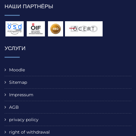
НАШИ ПАРТНЁРЫ
УСЛУГИ
Moodle
Sitemap
Impressum
AGB
privacy policy
right of withdrawal