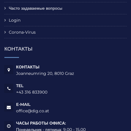
Часто задаваемые вопросы
Login
Corona-Virus
КОНТАКТЫ
КОНТАКТЫ
Joanneumring 20, 8010 Graz
TEL
+43 316 833900
E-MAIL
office@dig.co.at
ЧАСЫ РАБОТЫ ОФИСА:
Понедельник - пятница: 9.00 - 15.00