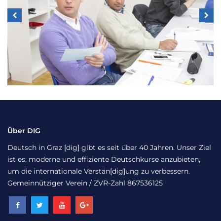
Über DIG
Deutsch in Graz [dig] gibt es seit über 40 Jahren. Unser Ziel
ist es, moderne und effiziente Deutschkurse anzubieten,
um die internationale Verstän[dig]ung zu verbessern.
Gemeinnütziger Verein / ZVR-Zahl 867536125