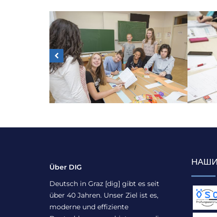
НАШИ
Über DIG
Deutsch in Graz [dig] gibt es seit
über 40 Jahren. Unser Ziel ist es,
moderne und effiziente