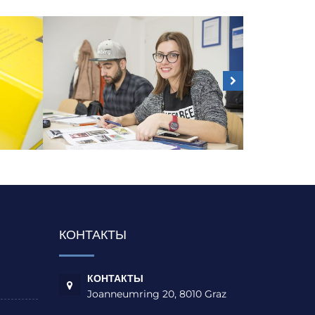
КОНТАКТЫ
КОНТАКТЫ
Joanneumring 20, 8010 Graz