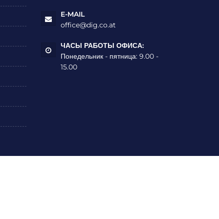
E-MAIL
office@dig.co.at
ЧАСЫ РАБОТЫ ОФИСА:
Понедельник - пятница: 9.00 -
15.00