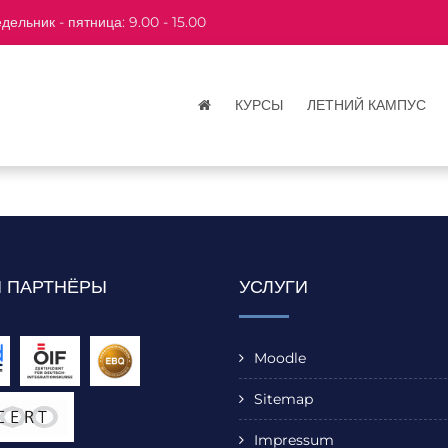
дельник - пятница: 9.00 - 15.00
КУРСЫ
ЛЕТНИЙ КАМПУС
 ПАРТНЁРЫ
УСЛУГИ
Moodle
Sitemap
Impressum