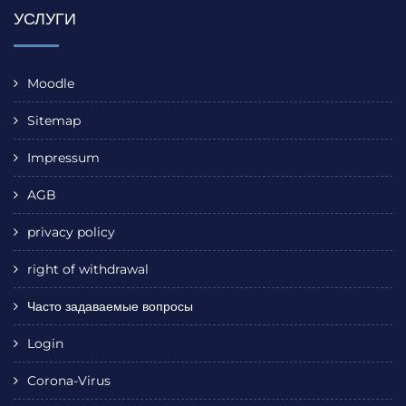
УСЛУГИ
Moodle
Sitemap
Impressum
AGB
privacy policy
right of withdrawal
Часто задаваемые вопросы
Login
Corona-Virus