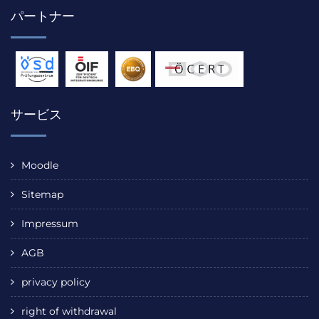
パートナー
サービス
Moodle
Sitemap
Impressum
AGB
privacy policy
right of withdrawal