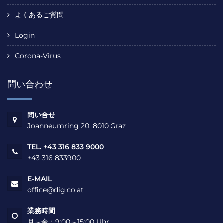
よくあるご質問
Login
Corona-Virus
問い合わせ
問い合せ
Joanneumring 20, 8010 Graz
TEL. +43 316 833 9000
+43 316 833900
E-MAIL
office@dig.co.at
業務時間
月～金：9:00～15:00 Uhr