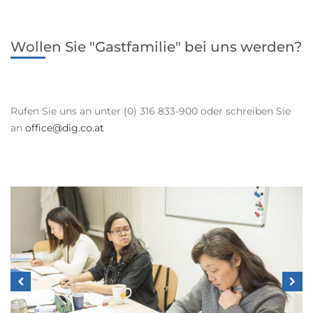
Wollen Sie "Gastfamilie" bei uns werden?
Rufen Sie uns an unter (0) 316 833-900 oder schreiben Sie
an
office@dig.co.at