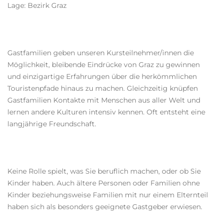
Lage: Bezirk Graz
Gastfamilien geben unseren Kursteilnehmer/innen die
Möglichkeit, bleibende Eindrücke von Graz zu gewinnen
und einzigartige Erfahrungen über die herkömmlichen
Touristenpfade hinaus zu machen. Gleichzeitig knüpfen
Gastfamilien Kontakte mit Menschen aus aller Welt und
lernen andere Kulturen intensiv kennen. Oft entsteht eine
langjährige Freundschaft.
Keine Rolle spielt, was Sie beruflich machen, oder ob Sie
Kinder haben. Auch ältere Personen oder Familien ohne
Kinder beziehungsweise Familien mit nur einem Elternteil
haben sich als besonders geeignete Gastgeber erwiesen.