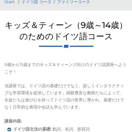
Start
ドイツ語 コース
ファミリーコース
キッズ＆ティーン（9歳～14歳）
のためのドイツ語コース
9歳から15歳までのキッズ＆ティーンズ向けのドイツ語講座へよう
こそ！
当講座では、ドイツ語の基礎だけでなく、楽しくインタラクティ
ブな学習環境を提供しています。経験豊富な教師たちによって、
生徒たちは遊び心を持ってドイツ語の世界に導かれ、基礎だけで
なく日常的な表現や会話も学んでいます。
講座内容:
ドイツ語文法の基礎:
動詞、名詞、形容詞