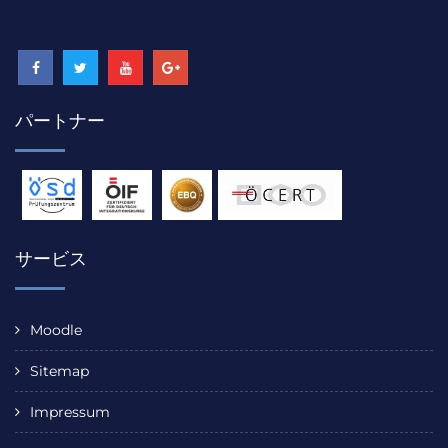
パートナー
サービス
Moodle
Sitemap
Impressum