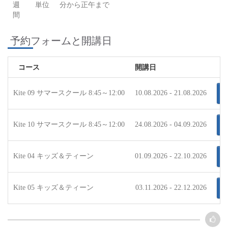
週
単位
分から正午まで
間
予約フォームと開講日
コース
開講日
Kite 09 サマースクール 8:45～12:00
10.08.2026 - 21.08.2026
Kite 10 サマースクール 8:45～12:00
24.08.2026 - 04.09.2026
Kite 04 キッズ＆ティーン
01.09.2026 - 22.10.2026
Kite 05 キッズ＆ティーン
03.11.2026 - 22.12.2026