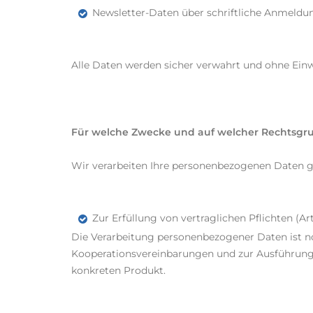
Newsletter-Daten über schriftliche Anmeldu
Alle Daten werden sicher verwahrt und ohne Einw
Für welche Zwecke und auf welcher Rechtsgru
Wir verarbeiten Ihre personenbezogenen Daten g
Zur Erfüllung von vertraglichen Pflichten (Ar
Die Verarbeitung personenbezogener Daten ist n
Kooperationsvereinbarungen und zur Ausführung I
konkreten Produkt.