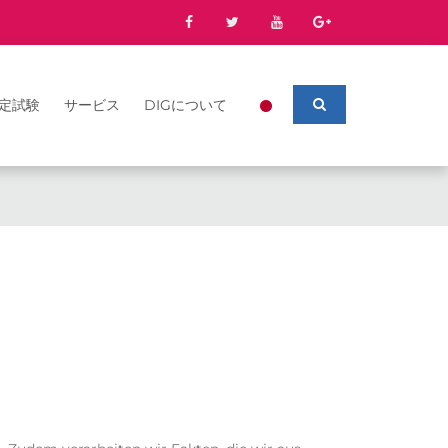
定試験
サービス
DIGについて