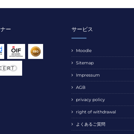
トナー
サービス
Moodle
Sitemap
Impressum
AGB
privacy policy
right of withdrawal
よくあるご質問