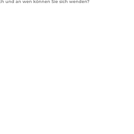
lich und an wen können Sie sich wenden?