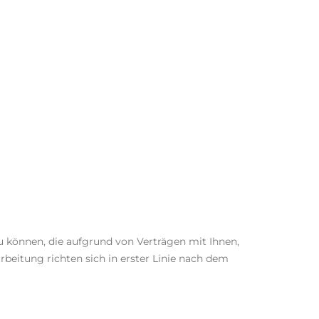
können, die aufgrund von Verträgen mit Ihnen,
eitung richten sich in erster Linie nach dem