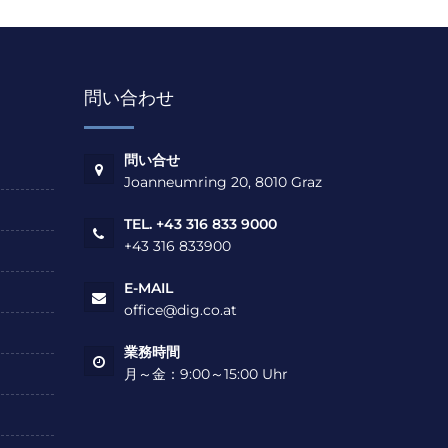
問い合わせ
問い合せ
Joanneumring 20, 8010 Graz
TEL. +43 316 833 9000
+43 316 833900
E-MAIL
office@dig.co.at
業務時間
月～金：9:00～15:00 Uhr