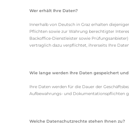
Wer erhält Ihre Daten?
Innerhalb von Deutsch in Graz erhalten diejenigen
Pflichten sowie zur Wahrung berechtigter Interes
Backoffice-Dienstleister sowie Prüfungsanbieter) 
vertraglich dazu verpflichtet, ihrerseits Ihre 
Wie lange werden Ihre Daten gespeichert und 
Ihre Daten werden für die Dauer der Geschäftsbe
Aufbewahrungs- und Dokumentationspflichten ge
Welche Datenschutzrechte stehen Ihnen zu?