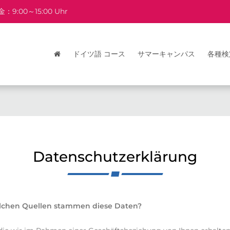
：9:00～15:00 Uhr
ドイツ語 コース
サマーキャンパス
各種検
Datenschutzerklärung
elchen Quellen stammen diese Daten?