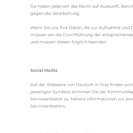
Sie haben jederzeit das Recht auf Auskunft, Ber
gegen die Verarbeitung.
Wenn Sie uns Ihre Daten, die zur Aufnahme und 
müssen wir die Durchführung der entsprechenden
und müssen diesen folglich beenden.
Social Media
Auf der Webseite von Deutsch in Graz finden sich
jeweiligen Symbols stimmen Sie der Kommunikatio
Serviceanbieter zu. Nähere Informationen zur j
Serviceanbieters.