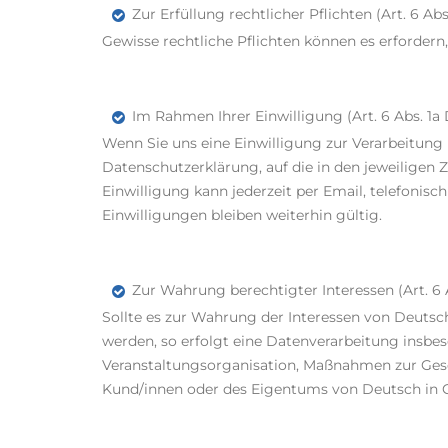
Zur Erfüllung rechtlicher Pflichten (Art. 6 Ab
Gewisse rechtliche Pflichten können es erforder
Im Rahmen Ihrer Einwilligung (Art. 6 Abs. 1
Wenn Sie uns eine Einwilligung zur Verarbeitung
Datenschutzerklärung, auf die in den jeweiligen
Einwilligung kann jederzeit per Email, telefonisc
Einwilligungen bleiben weiterhin gültig.
Zur Wahrung berechtigter Interessen (Art. 6 
Sollte es zur Wahrung der Interessen von Deutsch
werden, so erfolgt eine Datenverarbeitung insbe
Veranstaltungsorganisation, Maßnahmen zur Ges
Kund/innen oder des Eigentums von Deutsch in 