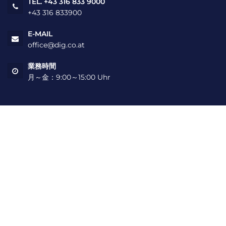
TEL. +43 316 833 9000
+43 316 833900
E-MAIL
office@dig.co.at
業務時間
月～金：9:00～15:00 Uhr