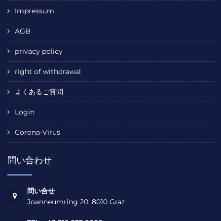
Impressum
AGB
privacy policy
right of withdrawal
よくあるご質問
Login
Corona-Virus
問い合わせ
問い合せ
Joanneumring 20, 8010 Graz