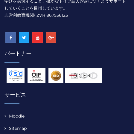
学びを実現すること、確かなドイツ語力が身につくようサポート
していくことを目指しています。
非営利教育機関/ ZVR 867536125
パートナー
サービス
Moodle
Sitemap