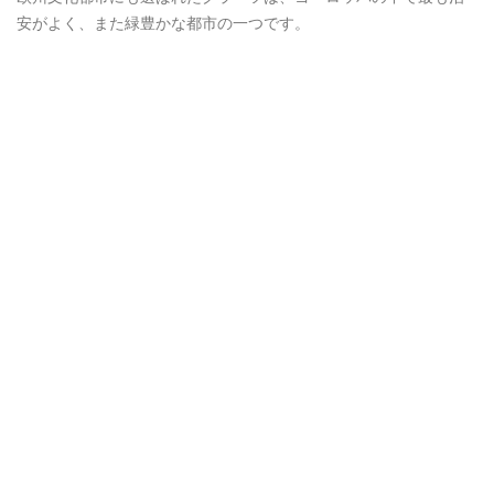
安がよく、また緑豊かな都市の一つです。