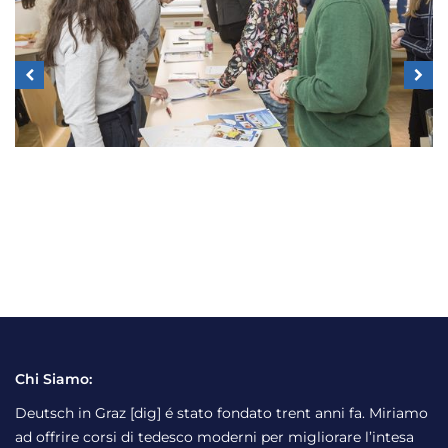
Chi Siamo:
Deutsch in Graz [dig] é stato fondato trent anni fa. Miriamo
ad offrire corsi di tedesco moderni per migliorare l’intesa