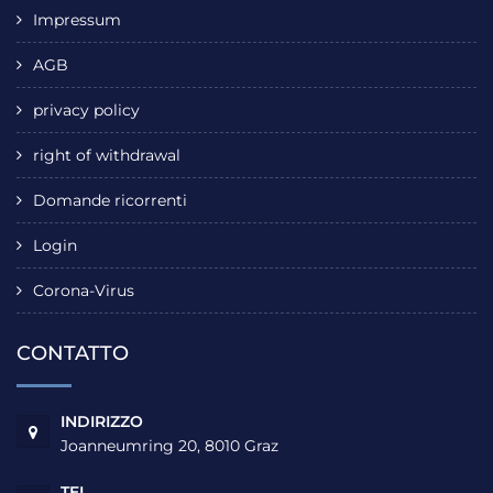
Impressum
AGB
privacy policy
right of withdrawal
Domande ricorrenti
Login
Corona-Virus
CONTATTO
INDIRIZZO
Joanneumring 20, 8010 Graz
TEL