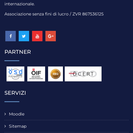
internazionale.
Associazione senza fini di lucro / ZVR 867536125
PARTNER
SERVIZI
Moodle
Sitemap