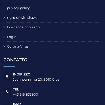
privacy policy
right of withdrawal
Domande ricorrenti
Login
Corona-Virus
CONTATTO
INDIRIZZO
Joanneumring 20, 8010 Graz
TEL
+43 316 833900
E-MAIL