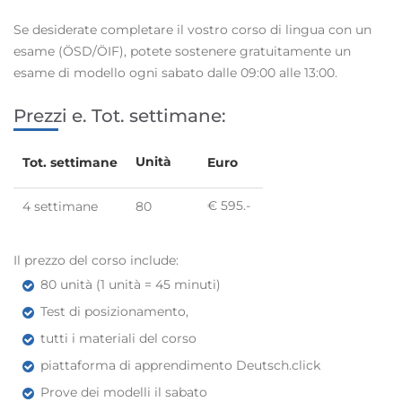
Se desiderate completare il vostro corso di lingua con un
esame (ÖSD/ÖIF), potete sostenere gratuitamente un
esame di modello ogni sabato dalle 09:00 alle 13:00.
Prezzi e. Tot. settimane:
Unità
Tot. settimane
Euro
€ 595.-
4 settimane
80
Il prezzo del corso include:
80 unità (1 unità = 45 minuti)
Test di posizionamento,
tutti i materiali del corso
piattaforma di apprendimento Deutsch.click
Prove dei modelli il sabato