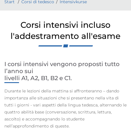
Start
Corsi di tedesco
Intensivkurse
Corsi intensivi incluso
l'addestramento all'esame
I corsi intensivi vengono proposti tutto
l’anno sui
livelli A1, A2, B1, B2 e C1.
Durante le lezioni della mattina si affronteranno – dando
importanza alle situazioni che si presentano nella vita di
tutti i giorni - vari aspetti della lingua tedesca, alternando le
quattro abilità base (conversazione, scrittura, lettura,
ascolto) e accompagnando lo studente
nell’approfondimento di queste.