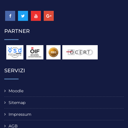
PARTNER
SERVIZI
Moodle
Sitemap
Impressum
AGB