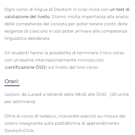
Ogni corso di lingua di Deutsch in Graz inizia con
un test di
valutazione del livello
. Diamo molta importanza alla analisi
delle competenze del corsista per poter tenere conto delle
esigenze di ciascuno e così poter arrivare alla competenza
linguistica desiderata.
Gli studenti hanno la possibilità di terminare il loro corso
con un’esame internazionalmente riconosciuto
(
certificazione ÖSD
) sul livello del loro corso.
Orari:
Lezioni: da Lunedì a Venerdì dalle 08:45 alle 12:00
(20 unità
per settimana)
Oltre al corso di tedesco, riceverete esercizi su misura dal
vostro insegnante sulla piattaforma di apprendimento
Deutsch.Click.