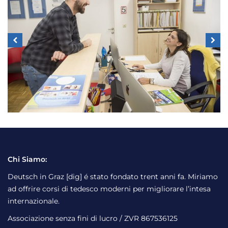
Chi Siamo:
Deutsch in Graz [dig] é stato fondato trent anni fa. Miriamo
ad offrire corsi di tedesco moderni per migliorare l’intesa
internazionale.
Associazione senza fini di lucro / ZVR 867536125