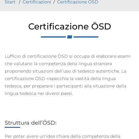
Start
Certificazioni
Certificazione ÖSD
Certificazione ÖSD
Lufficio di certificazione ÖSD si occupa di elaborare esami
che valutano la competenza della lingua straniera
proponendo situazioni dell’uso di tedesco autentiche. La
certificazione ÖSD rispecchia la vastità della lingua
tedesca, per preparare i partecipanti alla situazione della
lingua tedesca nei diversi paesi
.
Struttura dell’ÖSD:
Per poter avere un’idea chiara della competenza della