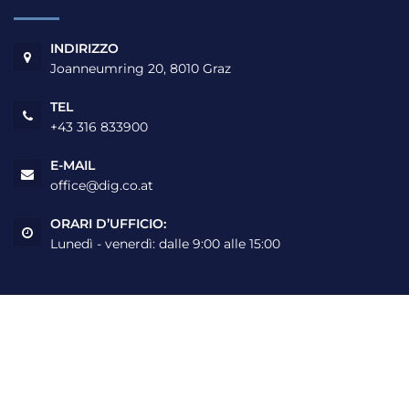
INDIRIZZO
Joanneumring 20, 8010 Graz
TEL
+43 316 833900
E-MAIL
office@dig.co.at
ORARI D’UFFICIO:
Lunedì - venerdì: dalle 9:00 alle 15:00