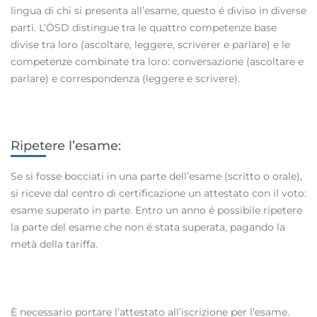
lingua di chi si presenta all’esame, questo é diviso in diverse
parti. L’ÖSD distingue tra le quattro competenze base
divise tra loro (ascoltare, leggere, scriverer e parlare) e le
competenze combinate tra loro: conversazione (ascoltare e
parlare) e correspondenza (leggere e scrivere).
Ripetere l’esame:
Se si fosse bocciati in una parte dell’esame (scritto o orale),
si riceve dal centro di certificazione un attestato con il voto:
esame superato in parte. Entro un anno é possibile ripetere
la parte del esame che non é stata superata, pagando la
metà della tariffa.
È necessario portare l’attestato all’iscrizione per l’esame.