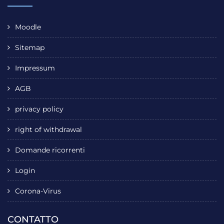
Moodle
Sitemap
Impressum
AGB
privacy policy
right of withdrawal
Domande ricorrenti
Login
Corona-Virus
CONTATTO