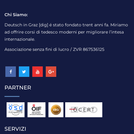
Chi Siamo:
Deutsch in Graz [dig] é stato fondato trent anni fa. Miriamo
ad offrire corsi di tedesco moderni per migliorare l’intesa
internazionale.
Associazione senza fini di lucro / ZVR 867536125
PARTNER
SERVIZI