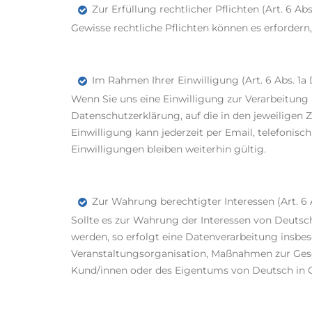
Zur Erfüllung rechtlicher Pflichten (Art. 6 Ab
Gewisse rechtliche Pflichten können es erforder
Im Rahmen Ihrer Einwilligung (Art. 6 Abs. 1
Wenn Sie uns eine Einwilligung zur Verarbeitung
Datenschutzerklärung, auf die in den jeweiligen
Einwilligung kann jederzeit per Email, telefonisc
Einwilligungen bleiben weiterhin gültig.
Zur Wahrung berechtigter Interessen (Art. 6 
Sollte es zur Wahrung der Interessen von Deutsch
werden, so erfolgt eine Datenverarbeitung insbe
Veranstaltungsorganisation, Maßnahmen zur Ges
Kund/innen oder des Eigentums von Deutsch in 