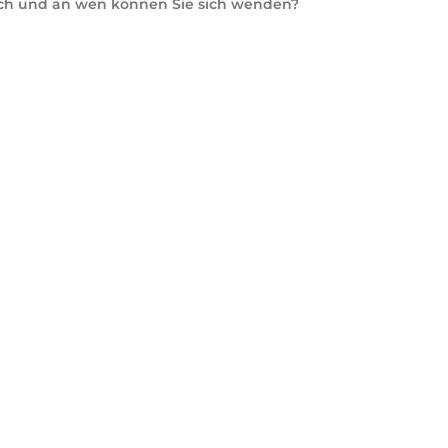
lich und an wen können Sie sich wenden?