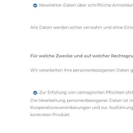
Newsletter-Daten über schriftliche Anmeldu
Alle Daten werden sicher verwahrt und ohne Einw
Für welche Zwecke und auf welcher Rechtsgru
Wir verarbeiten Ihre personenbezogenen Daten g
Zur Erfüllung von vertraglichen Pflichten (Ar
Die Verarbeitung personenbezogener Daten ist n
Kooperationsvereinbarungen und zur Ausführung I
konkreten Produkt.