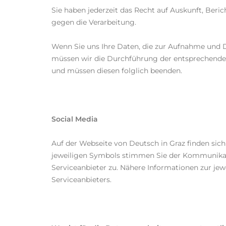
Sie haben jederzeit das Recht auf Auskunft, Ber
gegen die Verarbeitung.
Wenn Sie uns Ihre Daten, die zur Aufnahme und 
müssen wir die Durchführung der entsprechenden
und müssen diesen folglich beenden.
Social Media
Auf der Webseite von Deutsch in Graz finden sich
jeweiligen Symbols stimmen Sie der Kommunikatio
Serviceanbieter zu. Nähere Informationen zur j
Serviceanbieters.