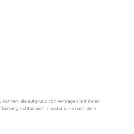
können, die aufgrund von Verträgen mit Ihnen,
eitung richten sich in erster Linie nach dem