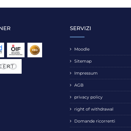
NER
SERVIZI
Moodle
Sitemap
Impressum
AGB
privacy policy
right of withdrawal
Domande ricorrenti