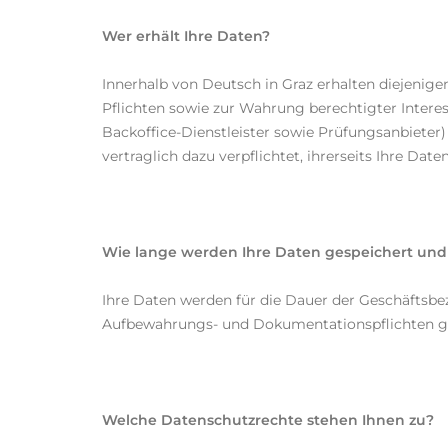
Wer erhält Ihre Daten?
Innerhalb von Deutsch in Graz erhalten diejenigen
Pflichten sowie zur Wahrung berechtigter Interes
Backoffice-Dienstleister sowie Prüfungsanbieter) 
vertraglich dazu verpflichtet, ihrerseits Ihre 
Wie lange werden Ihre Daten gespeichert und 
Ihre Daten werden für die Dauer der Geschäftsbe
Aufbewahrungs- und Dokumentationspflichten ge
Welche Datenschutzrechte stehen Ihnen zu?