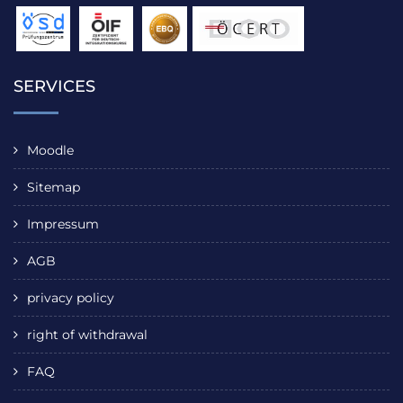
SERVICES
Moodle
Sitemap
Impressum
AGB
privacy policy
right of withdrawal
FAQ