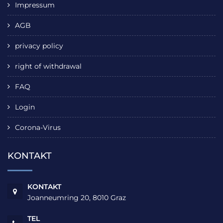
Impressum
AGB
privacy policy
right of withdrawal
FAQ
Login
Corona-Virus
KONTAKT
KONTAKT
Joanneumring 20, 8010 Graz
TEL