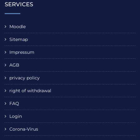
SERVICES
Moodle
Sitemap
Impressum
AGB
privacy policy
right of withdrawal
FAQ
Login
Corona-Virus