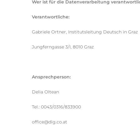
Wer ist für die Datenverarbeitung verantwort
Verantwortliche:
Gabriele Ortner, Institutsleitung Deutsch in Graz
Jungferngasse 3/I, 8010 Graz
Ansprechperson:
Delia Oltean
Tel.: 0043/0316/833900
office@dig.co.at