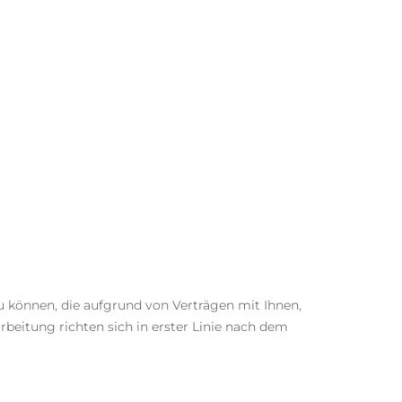
können, die aufgrund von Verträgen mit Ihnen,
eitung richten sich in erster Linie nach dem