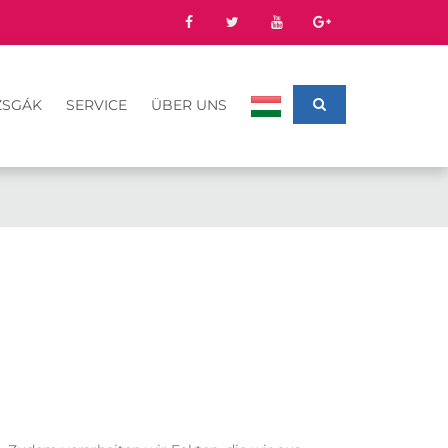
ZSGÁK
SERVICE
ÜBER UNS