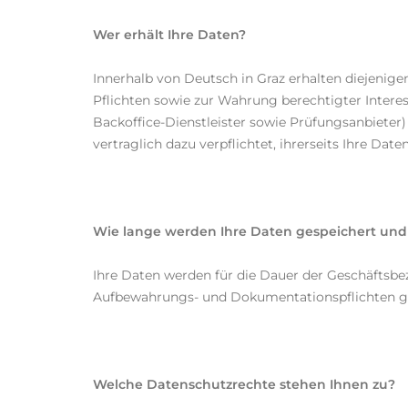
Wer erhält Ihre Daten?
Innerhalb von Deutsch in Graz erhalten diejenigen
Pflichten sowie zur Wahrung berechtigter Interes
Backoffice-Dienstleister sowie Prüfungsanbieter) 
vertraglich dazu verpflichtet, ihrerseits Ihre 
Wie lange werden Ihre Daten gespeichert und 
Ihre Daten werden für die Dauer der Geschäftsbe
Aufbewahrungs- und Dokumentationspflichten ge
Welche Datenschutzrechte stehen Ihnen zu?