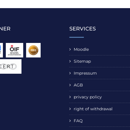
NER
SERVICES
Moodle
Sitemap
Impressum
AGB
privacy policy
right of withdrawal
FAQ