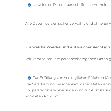
Newsletter-Daten über schriftliche Anmeldu
Alle Daten werden sicher verwahrt und ohne Einw
Für welche Zwecke und auf welcher Rechtsgru
Wir verarbeiten Ihre personenbezogenen Daten g
Zur Erfüllung von vertraglichen Pflichten (Ar
Die Verarbeitung personenbezogener Daten ist n
Kooperationsvereinbarungen und zur Ausführung I
konkreten Produkt.