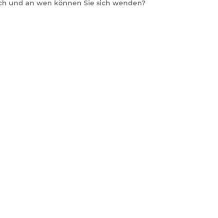
lich und an wen können Sie sich wenden?