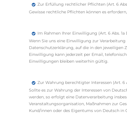
Zur Erfüllung rechtlicher Pflichten (Art. 6 Ab
Gewisse rechtliche Pflichten können es erforder
Im Rahmen Ihrer Einwilligung (Art. 6 Abs. 1
Wenn Sie uns eine Einwilligung zur Verarbeitung
Datenschutzerklärung, auf die in den jeweiligen
Einwilligung kann jederzeit per Email, telefonisc
Einwilligungen bleiben weiterhin gültig.
Zur Wahrung berechtigter Interessen (Art. 6 
Sollte es zur Wahrung der Interessen von Deutsch
werden, so erfolgt eine Datenverarbeitung insbe
Veranstaltungsorganisation, Maßnahmen zur Ges
Kund/innen oder des Eigentums von Deutsch in 