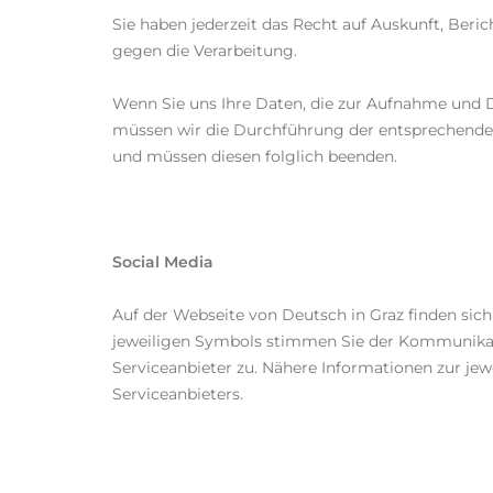
Sie haben jederzeit das Recht auf Auskunft, Ber
gegen die Verarbeitung.
Wenn Sie uns Ihre Daten, die zur Aufnahme und 
müssen wir die Durchführung der entsprechenden
und müssen diesen folglich beenden.
Social Media
Auf der Webseite von Deutsch in Graz finden sich
jeweiligen Symbols stimmen Sie der Kommunikatio
Serviceanbieter zu. Nähere Informationen zur j
Serviceanbieters.